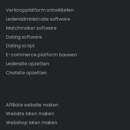
Verkoopplatform ontwikkelen
Ledenadministratie software
Matchmaker software
Dating software
Dating script
E-commerce platform bouwen
Ledensite opzetten
Chatsite opzetten
Affiliate website maken
Website laten maken
Webshop laten maken