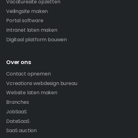
Vacaturesite opzetten
Veilingsite maken
Portal software
Intranet laten maken
Digitaal platform bouwen
Over ons
Contact opnemen
Vcreations webdesign bureau
Website laten maken
Branches
JobSaaS
DateSaaS
SaaS auction