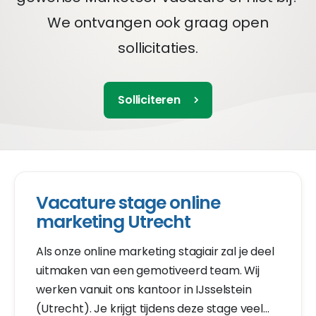
We ontvangen ook graag open
sollicitaties.
Solliciteren
Vacature stage online
marketing Utrecht
Als onze online marketing stagiair zal je deel
uitmaken van een gemotiveerd team. Wij
werken vanuit ons kantoor in IJsselstein
(Utrecht). Je krijgt tijdens deze stage veel