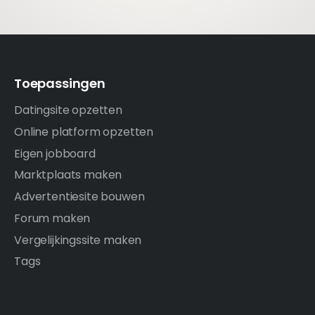
Toepassingen
Datingsite opzetten
Online platform opzetten
Eigen jobboard
Marktplaats maken
Advertentiesite bouwen
Forum maken
Vergelijkingssite maken
Tags