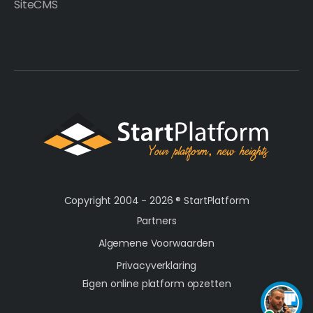
SiteCMS
Copyright 2004 - 2026 ®
StartPlatform
Partners
Algemene Voorwaarden
Privacyverklaring
Eigen online platform opzetten