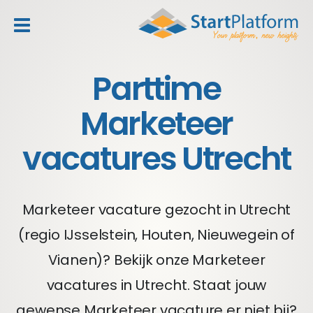
header_toggle_navigation
Parttime
Marketeer
vacatures Utrecht
Marketeer vacature gezocht in Utrecht
(regio IJsselstein, Houten, Nieuwegein of
Vianen)? Bekijk onze Marketeer
vacatures in Utrecht. Staat jouw
gewense Marketeer vacature er niet bij?