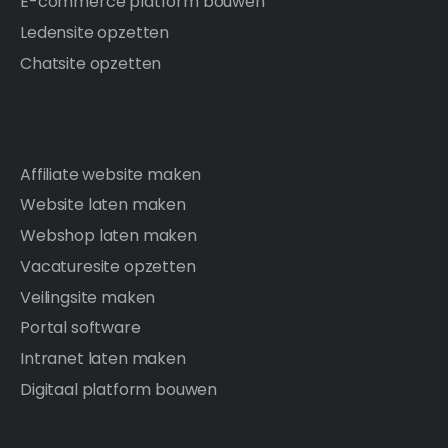
E-commerce platform bouwen
Ledensite opzetten
Chatsite opzetten
Affiliate website maken
Website laten maken
Webshop laten maken
Vacaturesite opzetten
Veilingsite maken
Portal software
Intranet laten maken
Digitaal platform bouwen