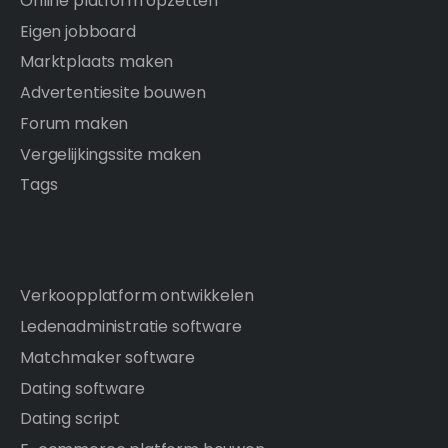
Online platform opzetten
Eigen jobboard
Marktplaats maken
Advertentiesite bouwen
Forum maken
Vergelijkingssite maken
Tags
Verkoopplatform ontwikkelen
Ledenadministratie software
Matchmaker software
Dating software
Dating script