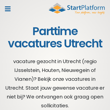
header_toggle_navigation
Parttime
vacatures Utrecht
vacature gezocht in Utrecht (regio
IJsselstein, Houten, Nieuwegein of
Vianen)? Bekijk onze vacatures in
Utrecht. Staat jouw gewense vacature er
niet bij? We ontvangen ook graag open
sollicitaties.