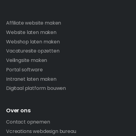
Affiliate website maken
Website laten maken
Webshop laten maken
Vacaturesite opzetten
Veilingsite maken
Portal software
Intranet laten maken
Digitaal platform bouwen
Over ons
Contact opnemen
Vcreations webdesign bureau