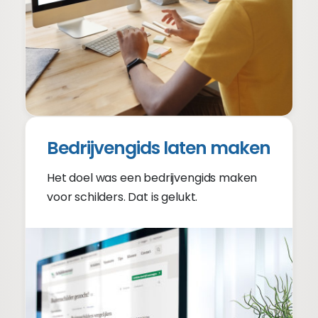
Bedrijvengids laten maken
Het doel was een bedrijvengids maken
voor schilders. Dat is gelukt.