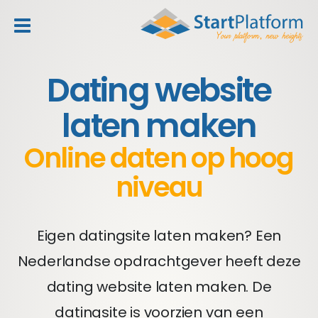
header_toggle_navigation
Dating website
laten maken
Online daten op hoog
niveau
Eigen datingsite laten maken? Een
Nederlandse opdrachtgever heeft deze
dating website laten maken. De
datingsite is voorzien van een