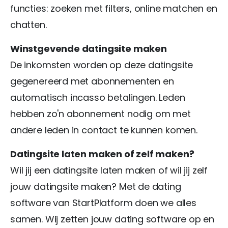
functies: zoeken met filters, online matchen en
chatten.
Winstgevende datingsite maken
De inkomsten worden op deze datingsite
gegenereerd met abonnementen en
automatisch incasso betalingen. Leden
hebben zo'n abonnement nodig om met
andere leden in contact te kunnen komen.
Datingsite laten maken of zelf maken?
Wil jij een datingsite laten maken of wil jij zelf
jouw datingsite maken? Met de dating
software van StartPlatform doen we alles
samen. Wij zetten jouw dating software op en