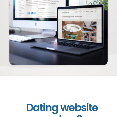
Dating website