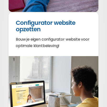
Configurator website
opzetten
Bouw je eigen configurator website voor
optimale klantbeleving!