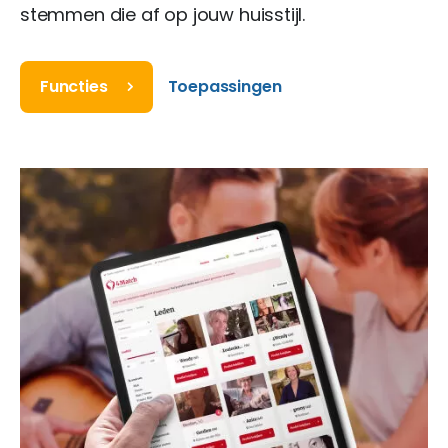
stemmen die af op jouw huisstijl.
Functies
Toepassingen