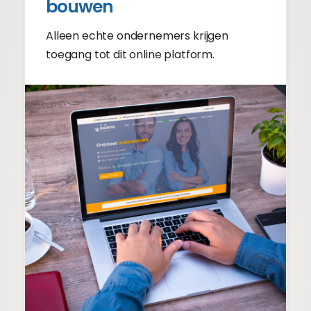
bouwen
Alleen echte ondernemers krijgen
toegang tot dit online platform.