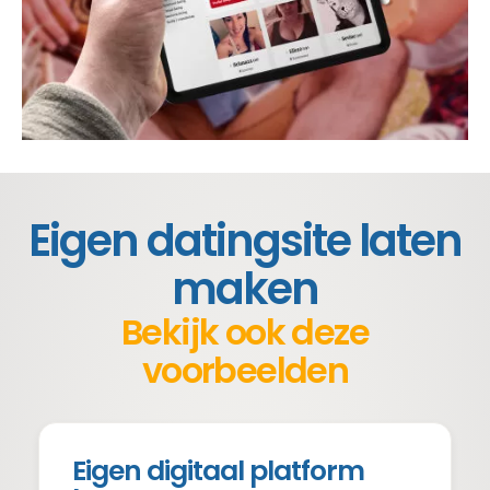
Eigen datingsite laten
maken
Bekijk ook deze
voorbeelden
Eigen digitaal platform