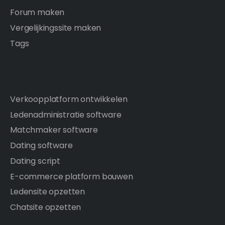
Forum maken
Vergelijkingssite maken
Tags
Verkoopplatform ontwikkelen
Ledenadministratie software
Matchmaker software
Dating software
Dating script
E-commerce platform bouwen
Ledensite opzetten
Chatsite opzetten