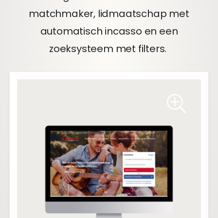
matchmaker, lidmaatschap met
automatisch incasso en een
zoeksysteem met filters.