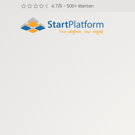
4.7/5 - 500+ klanten