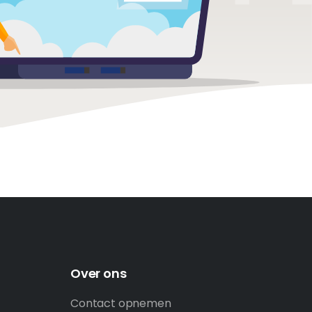
Over ons
Contact opnemen