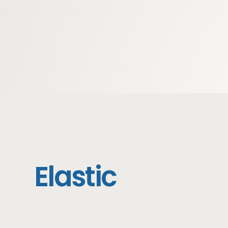
Elastic