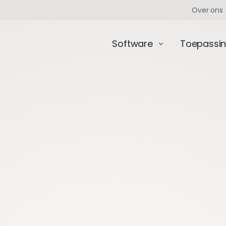
Over ons
Software
Toepassi