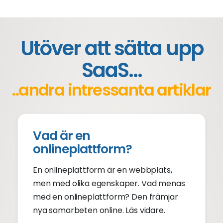
Utöver att sätta upp
SaaS...
..andra intressanta artiklar
Vad är en
onlineplattform?
En onlineplattform är en webbplats,
men med olika egenskaper. Vad menas
med en onlineplattform? Den främjar
nya samarbeten online. Läs vidare.