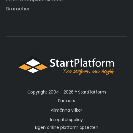
Branscher
Copyright 2004 - 2026 ®
StartPlatform
Partners
Allmänna villkor
Integritetspolicy
Eigen online platform opzetten