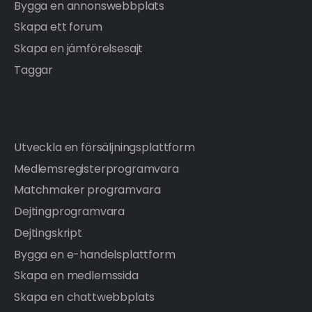
Bygga en annonswebbplats
Skapa ett forum
Skapa en jämförelsesajt
Taggar
Utveckla en försäljningsplattform
Medlemsregisterprogramvara
Matchmaker programvara
Dejtingprogramvara
Dejtingskript
Bygga en e-handelsplattform
Skapa en medlemssida
Skapa en chattwebbplats