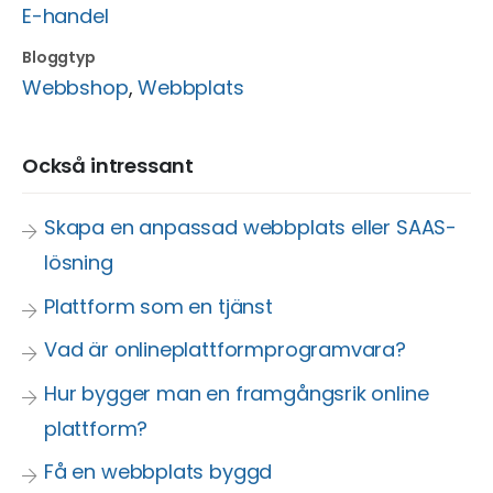
E-handel
Bloggtyp
Webbshop
,
Webbplats
Också intressant
Skapa en anpassad webbplats eller SAAS-
lösning
Plattform som en tjänst
Vad är onlineplattformprogramvara?
Hur bygger man en framgångsrik online
plattform?
Få en webbplats byggd