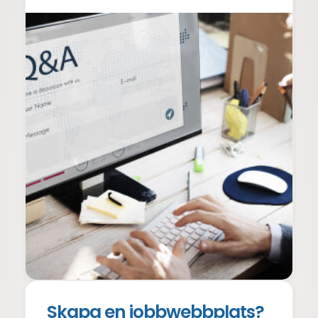
Skapa en jobbwebbplats?