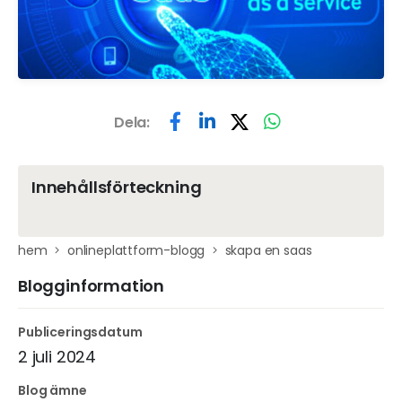
Dela:
Innehållsförteckning
hem
onlineplattform-blogg
skapa en saas
Blogginformation
Publiceringsdatum
2 juli 2024
Blog ämne