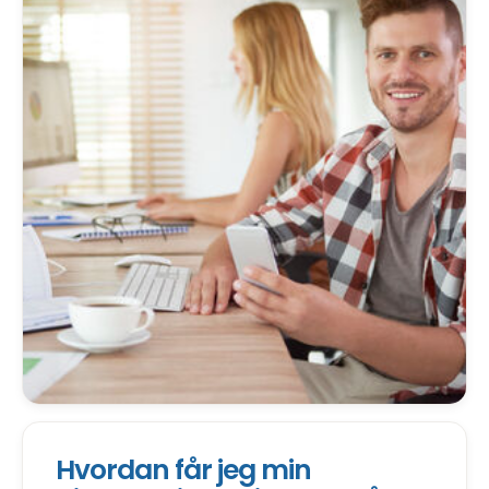
Hvordan får jeg min