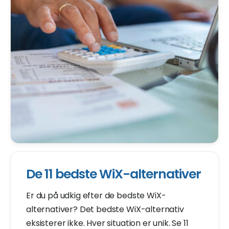
De 11 bedste WiX-alternativer
Er du på udkig efter de bedste WiX-
alternativer? Det bedste WiX-alternativ
eksisterer ikke. Hver situation er unik. Se 11