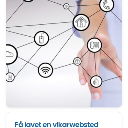
Få lavet en vikarwebsted