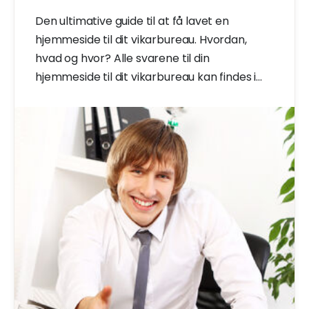
Den ultimative guide til at få lavet en
hjemmeside til dit vikarbureau. Hvordan,
hvad og hvor? Alle svarene til din
hjemmeside til dit vikarbureau kan findes i
denne artikel.