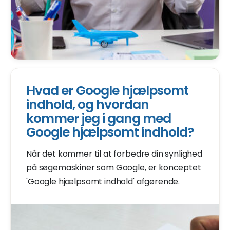
Hvad er Google hjælpsomt
indhold, og hvordan
kommer jeg i gang med
Google hjælpsomt indhold?
Når det kommer til at forbedre din synlighed
på søgemaskiner som Google, er konceptet
'Google hjælpsomt indhold' afgørende.