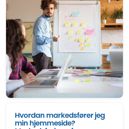
Hvordan markedsfører jeg
min hjemmeside?