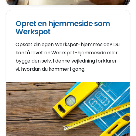
Opret en hjemmeside som
Werkspot
Opsæt din egen Werkspot-hjemmeside? Du
kan få lavet en Werkspot-hjemmeside eller
bygge den selv. I denne vejledning forklarer
vi, hvordan du kommer i gang.