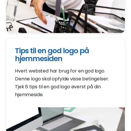
Tips til en god logo på
hjemmesiden
Hvert websted har brug for en god logo.
Denne logo skal opfylde visse betingelser.
Tjek 6 tips til en god logo øverst på din
hjemmeside.