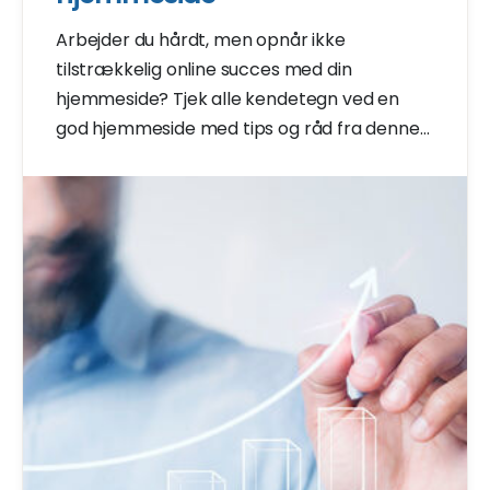
Arbejder du hårdt, men opnår ikke
tilstrækkelig online succes med din
hjemmeside? Tjek alle kendetegn ved en
god hjemmeside med tips og råd fra denne
artikel.