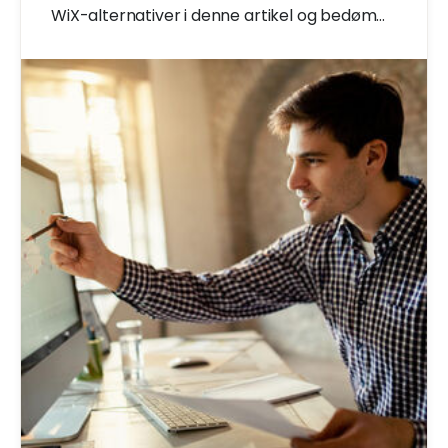
WiX-alternativer i denne artikel og bedøm
selv for din situation.