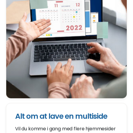
Alt om at lave en multiside
Vil du komme i gang med flere hjemmesider