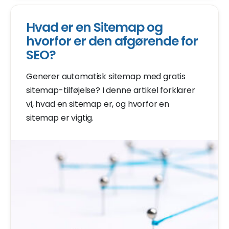
Hvad er en Sitemap og
hvorfor er den afgørende for
SEO?
Generer automatisk sitemap med gratis
sitemap-tilføjelse? I denne artikel forklarer
vi, hvad en sitemap er, og hvorfor en
sitemap er vigtig.