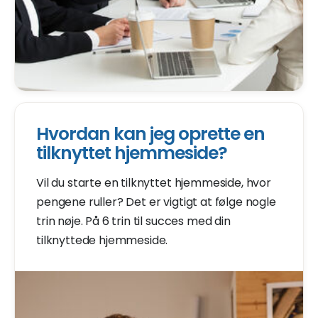
Hvordan kan jeg oprette en
tilknyttet hjemmeside?
Vil du starte en tilknyttet hjemmeside, hvor
pengene ruller? Det er vigtigt at følge nogle
trin nøje. På 6 trin til succes med din
tilknyttede hjemmeside.