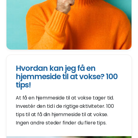
Hvordan kan jeg få en
hjemmeside til at vokse? 100
tips!
At få en hjemmeside til at vokse tager tid.
Investér den tid i de rigtige aktiviteter. 100
tips til at få din hjemmeside til at vokse.
Ingen andre steder finder du flere tips.