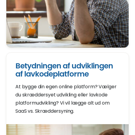
Betydningen af udviklingen
af lavkodeplatforme
At bygge din egen online platform? Vælger
du skræddersyet udvikling eller lavkode
platformudvikling? Vi vil lægge alt ud om
SaaS vs. Skræddersyning.