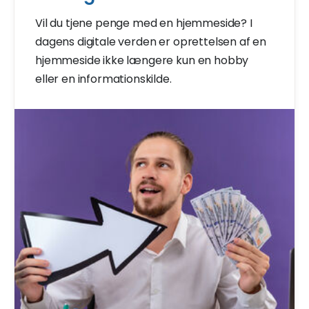
Vil du tjene penge med en hjemmeside? I
dagens digitale verden er oprettelsen af en
hjemmeside ikke længere kun en hobby
eller en informationskilde.