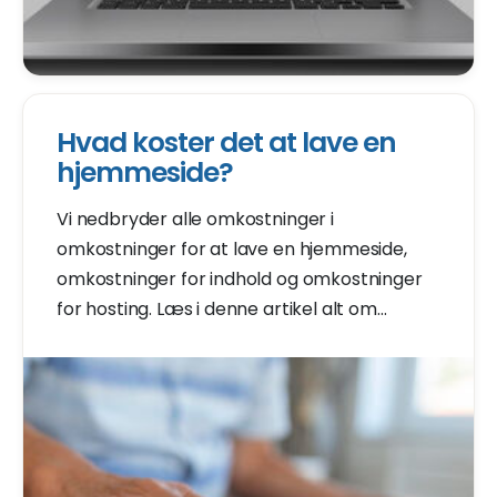
Hvad koster det at lave en
hjemmeside?
Vi nedbryder alle omkostninger i
omkostninger for at lave en hjemmeside,
omkostninger for indhold og omkostninger
for hosting. Læs i denne artikel alt om
omkostningerne forbundet med din
hjemmeside.