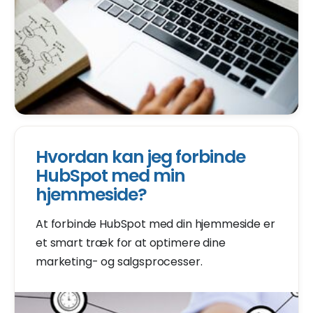
Hvordan kan jeg forbinde
HubSpot med min
hjemmeside?
At forbinde HubSpot med din hjemmeside er
et smart træk for at optimere dine
marketing- og salgsprocesser.