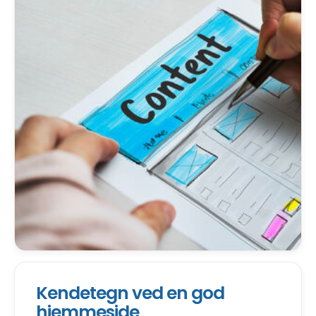
Kendetegn ved en god
hjemmeside