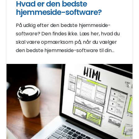
Hvad er den bedste
hjemmeside-software?
På udkig efter den bedste hjemmeside-
software? Den findes ikke. Læs her, hvad du
skal være opmærksom på, når du vælger
den bedste hjemmeside-software til din
hjemmeside.