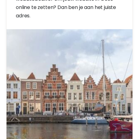
online te zetten? Dan ben je aan het juiste
adres.