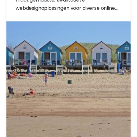
webdesignoplossingen voor diverse online
projecten.