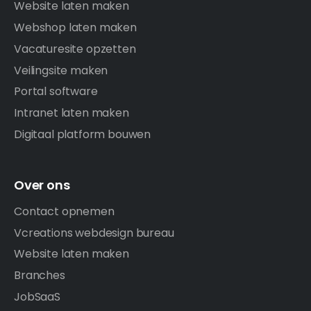
Website laten maken
Webshop laten maken
Vacaturesite opzetten
Veilingsite maken
Portal software
Intranet laten maken
Digitaal platform bouwen
Over ons
Contact opnemen
Vcreations webdesign bureau
Website laten maken
Branches
JobSaaS