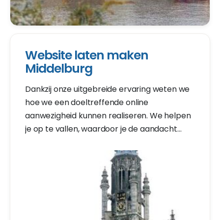
Website laten maken
Middelburg
Dankzij onze uitgebreide ervaring weten we
hoe we een doeltreffende online
aanwezigheid kunnen realiseren. We helpen
je op te vallen, waardoor je de aandacht
van potentiële klanten kunt trekken.