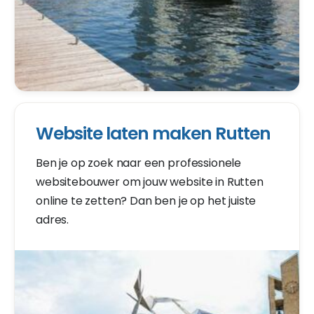
Website laten maken Rutten
Ben je op zoek naar een professionele
websitebouwer om jouw website in Rutten
online te zetten? Dan ben je op het juiste
adres.