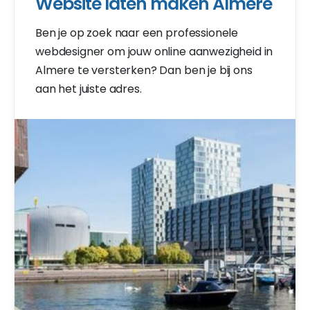
Website laten maken Almere
Ben je op zoek naar een professionele
webdesigner om jouw online aanwezigheid in
Almere te versterken? Dan ben je bij ons
aan het juiste adres.