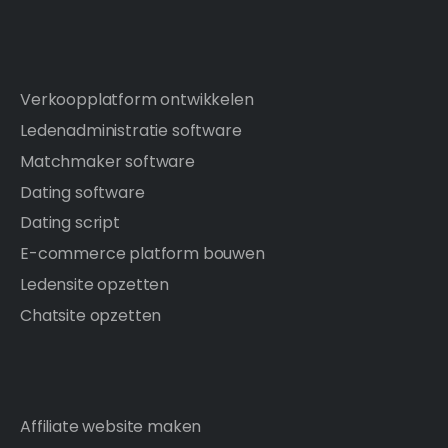
Verkoopplatform ontwikkelen
Ledenadministratie software
Matchmaker software
Dating software
Dating script
E-commerce platform bouwen
Ledensite opzetten
Chatsite opzetten
Affiliate website maken