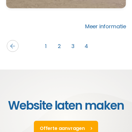
Meer informatie
1
2
3
4
Website laten maken
Offerte aanvragen