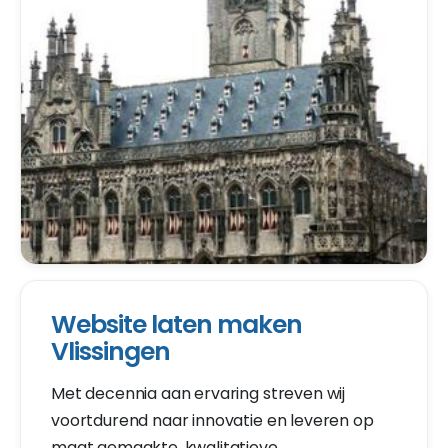
Website laten maken
Vlissingen
Met decennia aan ervaring streven wij
voortdurend naar innovatie en leveren op
maat gemaakte, kwalitatieve