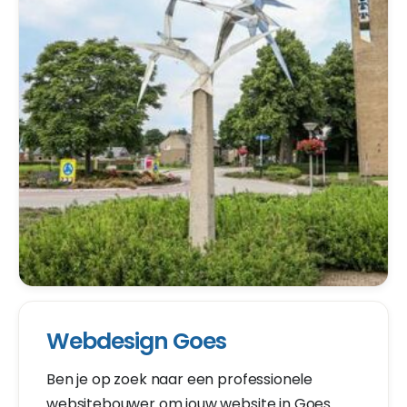
Webdesign Goes
Ben je op zoek naar een professionele
websitebouwer om jouw website in Goes