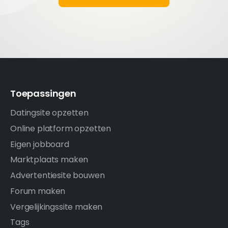
Toepassingen
Datingsite opzetten
Online platform opzetten
Eigen jobboard
Marktplaats maken
Advertentiesite bouwen
Forum maken
Vergelijkingssite maken
Tags