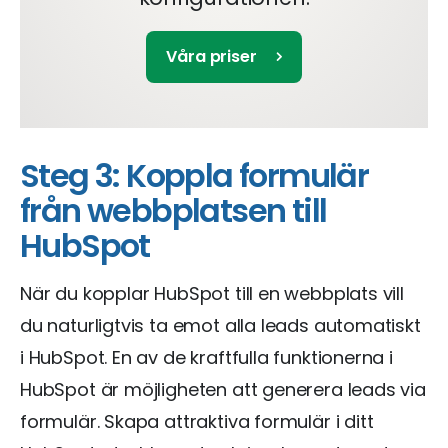
Våra priser
Steg 3: Koppla formulär
från webbplatsen till
HubSpot
När du kopplar HubSpot till en webbplats vill
du naturligtvis ta emot alla leads automatiskt
i HubSpot. En av de kraftfulla funktionerna i
HubSpot är möjligheten att generera leads via
formulär. Skapa attraktiva formulär i ditt