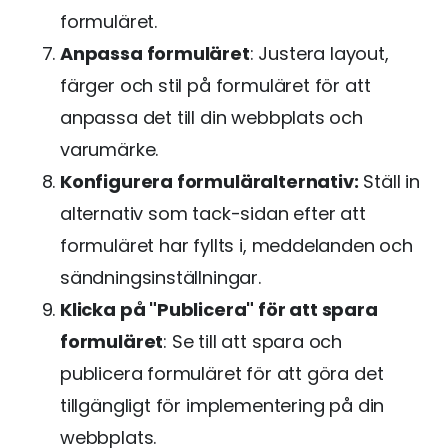
formuläret.
Anpassa formuläret
: Justera layout,
färger och stil på formuläret för att
anpassa det till din webbplats och
varumärke.
Konfigurera formuläralternativ:
Ställ in
alternativ som tack-sidan efter att
formuläret har fyllts i, meddelanden och
sändningsinställningar.
Klicka på "Publicera" för att spara
formuläret
: Se till att spara och
publicera formuläret för att göra det
tillgängligt för implementering på din
webbplats.