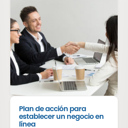
Plan de acción para
establecer un negocio en
línea