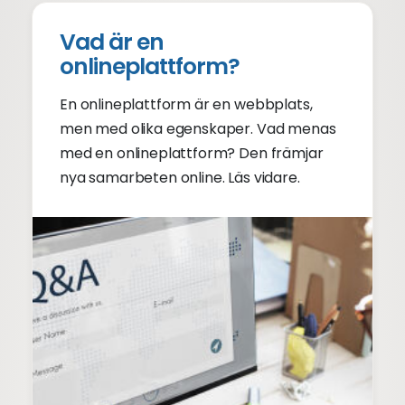
Vad är en
onlineplattform?
En onlineplattform är en webbplats,
men med olika egenskaper. Vad menas
med en onlineplattform? Den främjar
nya samarbeten online. Läs vidare.