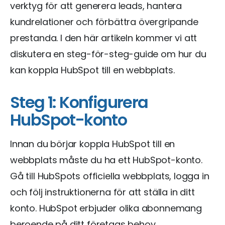
verktyg för att generera leads, hantera
kundrelationer och förbättra övergripande
prestanda. I den här artikeln kommer vi att
diskutera en steg-för-steg-guide om hur du
kan koppla HubSpot till en webbplats.
Steg 1: Konfigurera
HubSpot-konto
Innan du börjar koppla HubSpot till en
webbplats måste du ha ett HubSpot-konto.
Gå till HubSpots officiella webbplats, logga in
och följ instruktionerna för att ställa in ditt
konto. HubSpot erbjuder olika abonnemang
beroende på ditt företags behov.