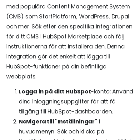
med populära Content Management System
(CMS) som StartPlatform, WordPress, Drupal
och mer. Sök efter den specifika integrationen
för ditt CMS i HubSpot Marketplace och följ
instruktionerna för att installera den. Denna
integration gör det enkelt att lägga till
HubSpot-funktioner på din befintliga
webbplats.
Logga in på ditt HubSpot
-konto: Använd
dina inloggningsuppgifter för att få
tillgång till HubSpot-dashboarden.
Navigera till "Inställningar"
i
huvudmenyn: Sök och klicka på