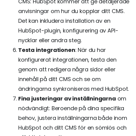
CMS: HubSpot kommer att ge detaljerade
anvisningar om hur du kopplar ditt CMS.
Det kan inkludera installation av en
HubSpot-plugin, konfigurering av API-
nycklar eller andra steg.
Testa integrationen
: När du har
konfigurerat integrationen, testa den
genom att redigera några sidor eller
innehåll på ditt CMS och se om
ändringarna synkroniseras med HubSpot.
Fina justeringar av inställningarna
om
nödvändigt: Beroende på dina specifika
behov, justera inställningarna både inom
HubSpot och ditt CMS för en sömlös och