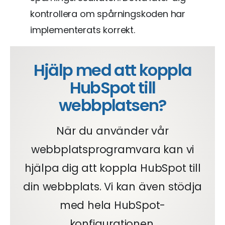
kontrollera om spårningskoden har
implementerats korrekt.
Hjälp med att koppla
HubSpot till
webbplatsen?
När du använder vår
webbplatsprogramvara kan vi
hjälpa dig att koppla HubSpot till
din webbplats. Vi kan även stödja
med hela HubSpot-
konfigurationen.