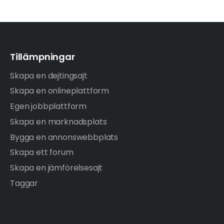
Tillämpningar
Skapa en dejtingsajt
Skapa en onlineplattform
Egen jobbplattform
Skapa en marknadsplats
Bygga en annonswebbplats
Skapa ett forum
Skapa en jämförelsesajt
Taggar