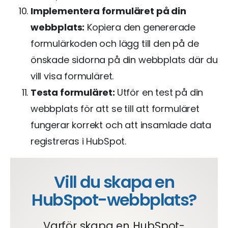
Implementera formuläret på din
webbplats:
Kopiera den genererade
formulärkoden och lägg till den på de
önskade sidorna på din webbplats där du
vill visa formuläret.
Testa formuläret:
Utför en test på din
webbplats för att se till att formuläret
fungerar korrekt och att insamlade data
registreras i HubSpot.
Vill du skapa en
HubSpot-webbplats?
Varför skapa en HubSpot-