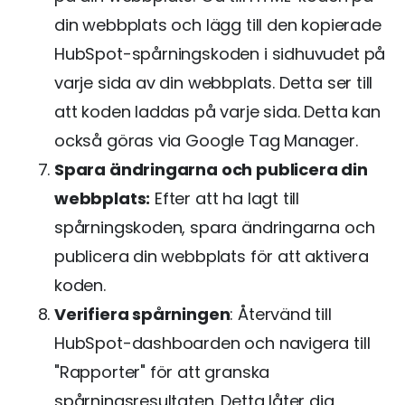
din webbplats och lägg till den kopierade
HubSpot-spårningskoden i sidhuvudet på
varje sida av din webbplats. Detta ser till
att koden laddas på varje sida. Detta kan
också göras via Google Tag Manager.
Spara ändringarna och publicera din
webbplats:
Efter att ha lagt till
spårningskoden, spara ändringarna och
publicera din webbplats för att aktivera
koden.
Verifiera spårningen
: Återvänd till
HubSpot-dashboarden och navigera till
"Rapporter" för att granska
spårningsresultaten. Detta låter dig