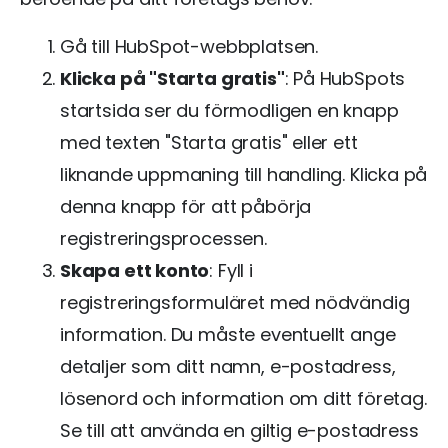
Gå till HubSpot-webbplatsen.
Klicka på "Starta gratis"
: På HubSpots
startsida ser du förmodligen en knapp
med texten "Starta gratis" eller ett
liknande uppmaning till handling. Klicka på
denna knapp för att påbörja
registreringsprocessen.
Skapa ett konto
: Fyll i
registreringsformuläret med nödvändig
information. Du måste eventuellt ange
detaljer som ditt namn, e-postadress,
lösenord och information om ditt företag.
Se till att använda en giltig e-postadress