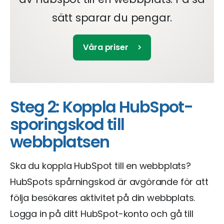
sätt sparar du pengar.
Våra priser
Steg 2: Koppla HubSpot-
sporingskod till
webbplatsen
Ska du koppla HubSpot till en webbplats?
HubSpots spårningskod är avgörande för att
följa besökares aktivitet på din webbplats.
Logga in på ditt HubSpot-konto och gå till