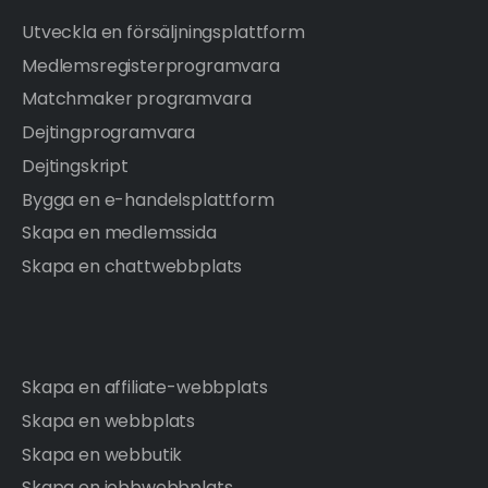
Utveckla en försäljningsplattform
Medlemsregisterprogramvara
Matchmaker programvara
Dejtingprogramvara
Dejtingskript
Bygga en e-handelsplattform
Skapa en medlemssida
Skapa en chattwebbplats
Skapa en affiliate-webbplats
Skapa en webbplats
Skapa en webbutik
Skapa en jobbwebbplats