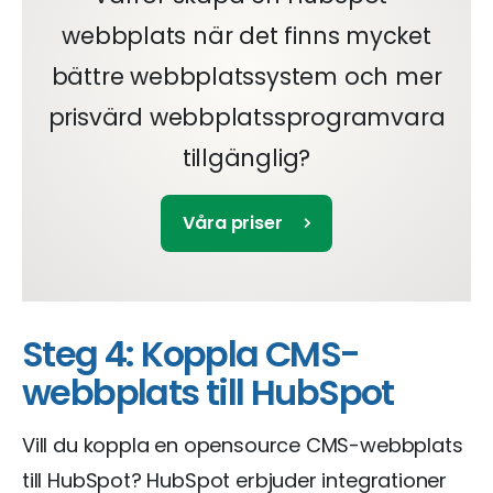
webbplats när det finns mycket
bättre webbplatssystem och mer
prisvärd webbplatssprogramvara
tillgänglig?
Våra priser
Steg 4: Koppla CMS-
webbplats till HubSpot
Vill du koppla en opensource CMS-webbplats
till HubSpot? HubSpot erbjuder integrationer