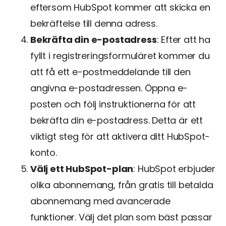
eftersom HubSpot kommer att skicka en
bekräftelse till denna adress.
Bekräfta din e-postadress
: Efter att ha
fyllt i registreringsformuläret kommer du
att få ett e-postmeddelande till den
angivna e-postadressen. Öppna e-
posten och följ instruktionerna för att
bekräfta din e-postadress. Detta är ett
viktigt steg för att aktivera ditt HubSpot-
konto.
Välj ett HubSpot-plan
: HubSpot erbjuder
olika abonnemang, från gratis till betalda
abonnemang med avancerade
funktioner. Välj det plan som bäst passar