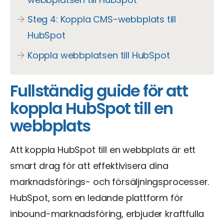
Steg 4: Koppla CMS-webbplats till
HubSpot
Koppla webbplatsen till HubSpot
Fullständig guide för att
koppla HubSpot till en
webbplats
Att koppla HubSpot till en webbplats är ett
smart drag för att effektivisera dina
marknadsförings- och försäljningsprocesser.
HubSpot, som en ledande plattform för
inbound-marknadsföring, erbjuder kraftfulla