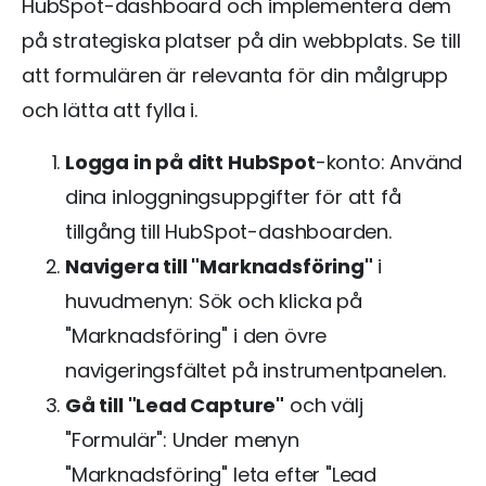
HubSpot-dashboard och implementera dem
på strategiska platser på din webbplats. Se till
att formulären är relevanta för din målgrupp
och lätta att fylla i.
Logga in på ditt HubSpot
-konto: Använd
dina inloggningsuppgifter för att få
tillgång till HubSpot-dashboarden.
Navigera till "Marknadsföring"
i
huvudmenyn: Sök och klicka på
"Marknadsföring" i den övre
navigeringsfältet på instrumentpanelen.
Gå till "Lead Capture"
och välj
"Formulär": Under menyn
"Marknadsföring" leta efter "Lead