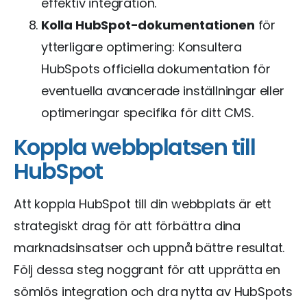
effektiv integration.
Kolla HubSpot-dokumentationen
för
ytterligare optimering: Konsultera
HubSpots officiella dokumentation för
eventuella avancerade inställningar eller
optimeringar specifika för ditt CMS.
Koppla webbplatsen till
HubSpot
Att koppla HubSpot till din webbplats är ett
strategiskt drag för att förbättra dina
marknadsinsatser och uppnå bättre resultat.
Följ dessa steg noggrant för att upprätta en
sömlös integration och dra nytta av HubSpots