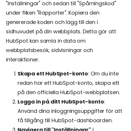
"Inställningar" och sedan till "Spårningskod"
under fliken "Rapporter". Kopiera den
genererade koden och lägg till den i
sidhuvudet på din webbplats. Detta gör att
HubSpot kan samla in data om
webbplatsbesök, sidvisningar och
interaktioner.
Skapa ett HubSpot-konto
: Om du inte
redan har ett HubSpot-konto, skapa ett
på den officiella HubSpot-webbplatsen.
Logga in på ditt HubSpot-konto
:
Använd dina inloggningsuppgifter för att
få tillgång till HubSpot-dashboarden.
Navigera till "Inställningar"
i