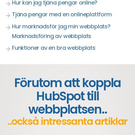
Hur kan jag tjäna pengar online?
Tjäna pengar med en onlineplattform
Hur marknadsför jag min webbplats?
Marknadsföring av webbplats
Funktioner av en bra webbplats
Förutom att koppla
HubSpot till
webbplatsen..
..också intressanta artiklar