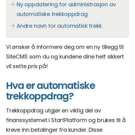
Ny oppdatering for administrasjon av
automatiske trekkoppdrag
Andre navn for automatisk trekk
Vi ønsker å informere deg om en ny tillegg til
SiteCMS som du og kundene dine helt sikkert
vil sette pris på!
Hva er automatiske
trekkoppdrag?
Trekkoppdrag utgjør en viktig del av
finanssystemet i StartPlatform og brukes til å
kreve inn betalinger fra kunder. Disse