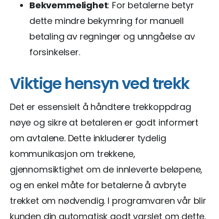
Bekvemmelighet
: For betalerne betyr
dette mindre bekymring for manuell
betaling av regninger og unngåelse av
forsinkelser.
Viktige hensyn ved trekk
Det er essensielt å håndtere trekkoppdrag
nøye og sikre at betaleren er godt informert
om avtalene. Dette inkluderer tydelig
kommunikasjon om trekkene,
gjennomsiktighet om de innleverte beløpene,
og en enkel måte for betalerne å avbryte
trekket om nødvendig. I programvaren vår blir
kunden din automatisk godt varslet om dette.