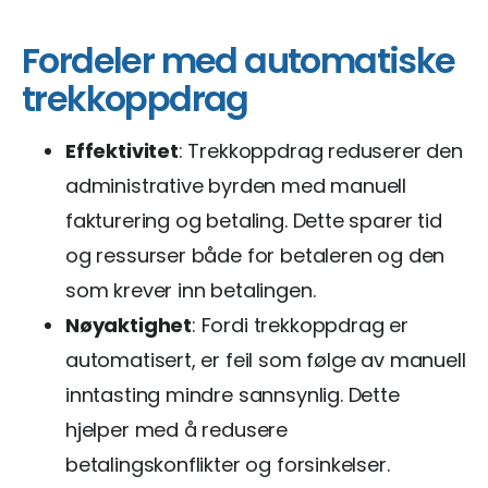
Fordeler med automatiske
trekkoppdrag
Effektivitet
: Trekkoppdrag reduserer den
administrative byrden med manuell
fakturering og betaling. Dette sparer tid
og ressurser både for betaleren og den
som krever inn betalingen.
Nøyaktighet
: Fordi trekkoppdrag er
automatisert, er feil som følge av manuell
inntasting mindre sannsynlig. Dette
hjelper med å redusere
betalingskonflikter og forsinkelser.