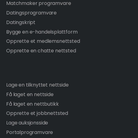
Matchmaker programvare
Datingsprogramvare
Datingskript
Bygge en e-handelsplattform
Opprette et medlemsnettsted
Opprette en chatte nettsted
Lage en tilknyttet nettside
Få laget en nettside
Få laget en nettbutikk
Opprette et jobbnettsted
Lage auksjonsside
Portalprogramvare