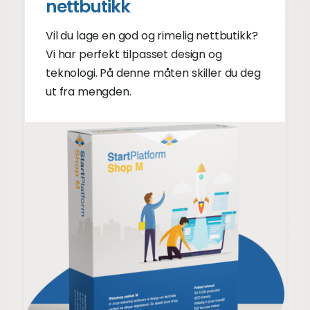
nettbutikk
Vil du lage en god og rimelig nettbutikk?
Vi har perfekt tilpasset design og
teknologi. På denne måten skiller du deg
ut fra mengden.
Alt fra nettsiden +
Handlekurv med kasse
Betalings- og fraktalternativer
Ordrehåndtering
Kundebehandling
Kostnader for å lage en nettbutikk
Fra 999 € + 39 € per måned
Nettbutikkpriser