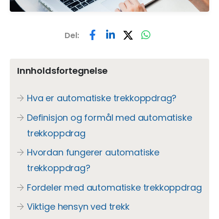
Del:
Innholdsfortegnelse
Hva er automatiske trekkoppdrag?
Definisjon og formål med automatiske
trekkoppdrag
Hvordan fungerer automatiske
trekkoppdrag?
Fordeler med automatiske trekkoppdrag
Viktige hensyn ved trekk