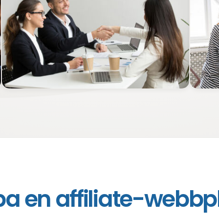
a en affiliate-webbp