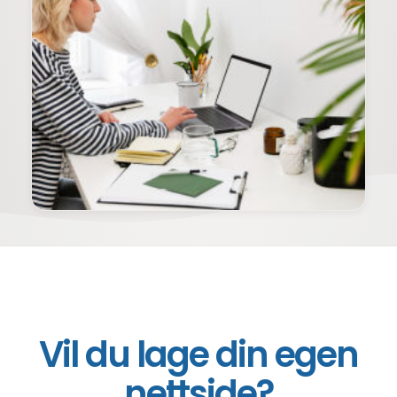
Vil du lage din egen
nettside?