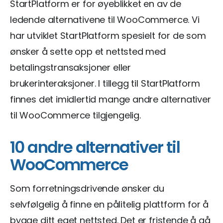
StartPlatform er for øyeblikket en av de
ledende alternativene til WooCommerce. Vi
har utviklet StartPlatform spesielt for de som
ønsker å sette opp et nettsted med
betalingstransaksjoner eller
brukerinteraksjoner. I tillegg til StartPlatform
finnes det imidlertid mange andre alternativer
til WooCommerce tilgjengelig.
10 andre alternativer til
WooCommerce
Som forretningsdrivende ønsker du
selvfølgelig å finne en pålitelig plattform for å
bygge ditt eget nettsted. Det er fristende å gå