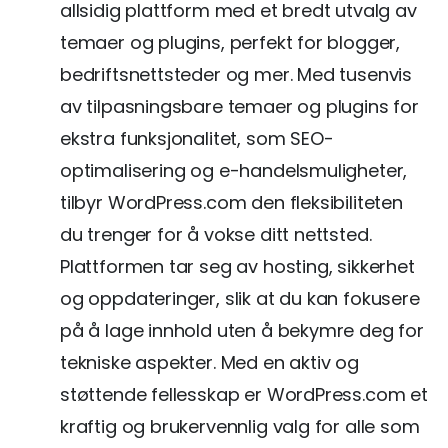
allsidig plattform med et bredt utvalg av
temaer og plugins, perfekt for blogger,
bedriftsnettsteder og mer. Med tusenvis
av tilpasningsbare temaer og plugins for
ekstra funksjonalitet, som SEO-
optimalisering og e-handelsmuligheter,
tilbyr WordPress.com den fleksibiliteten
du trenger for å vokse ditt nettsted.
Plattformen tar seg av hosting, sikkerhet
og oppdateringer, slik at du kan fokusere
på å lage innhold uten å bekymre deg for
tekniske aspekter. Med en aktiv og
støttende fellesskap er WordPress.com et
kraftig og brukervennlig valg for alle som