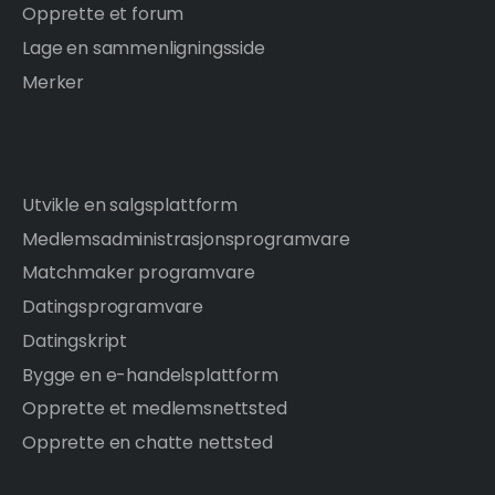
Opprette et forum
Lage en sammenligningsside
Merker
Utvikle en salgsplattform
Medlemsadministrasjonsprogramvare
Matchmaker programvare
Datingsprogramvare
Datingskript
Bygge en e-handelsplattform
Opprette et medlemsnettsted
Opprette en chatte nettsted