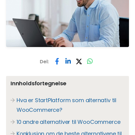
Del:
Innholdsfortegnelse
Hva er StartPlatform som alternativ til
WooCommerce?
10 andre alternativer til WooCommerce
Konklusjon om de beste alternativene til