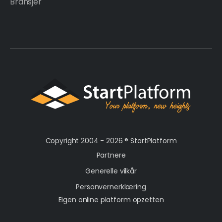
Bransjer
Copyright 2004 - 2026 ®
StartPlatform
Partnere
Generelle vilkår
Personvernerklæring
Eigen online platform opzetten