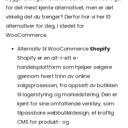
for det mest kjente alternativet, men er det
virkelig det du trenger? Derfor har vi her 10
alternativer for deg, i stedet for
WooCommerce.
Alternativ til WooCommerce
Shopify
:
Shopify er en alt-i-ett e-
handelsplattform som hjelper selgere
gjennom hvert trinn av online
salgsprosessen, fra oppsett av butikken
til lagerstyring og markedsføring. Den er
kjent for sine omfattende verktøy, som
tilpassbare webbutikkdesign, et kraftig
CMS for produkt- og