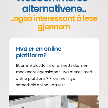
alternativene..
..også interessant å lese
gjennom
Hva er en online
plattform?
Et online plattform er en nettside, men
med andre egenskaper. Hva menes med
online plattform? Fremmer nye
samarbeid online. Fortsett.