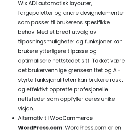
Wix ADI automatisk layouter,
fargepaletter og andre designelementer
som passer til brukerens spesifikke
behov. Med et bredt utvalg av
tilpasningsmuligheter og funksjoner kan
brukere ytterligere tilpasse og
optimalisere nettstedet sitt. Takket være
det brukervennlige grensesnittet og AI-
styrte funksjonaliteten kan brukere raskt
og effektivt opprette profesjonelle
nettsteder som oppfyller deres unike
visjon.
Alternativ til WooCommerce
WordPress.com
: WordPress.com er en