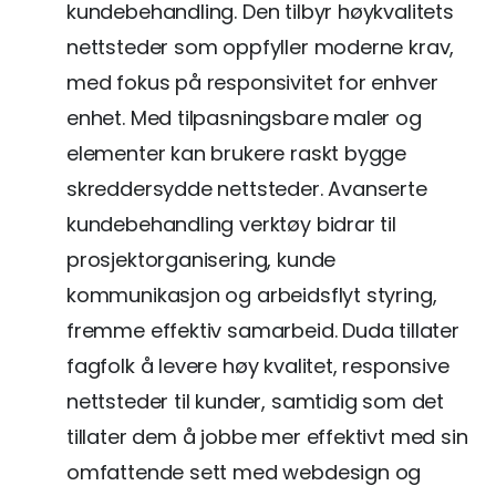
kundebehandling. Den tilbyr høykvalitets
nettsteder som oppfyller moderne krav,
med fokus på responsivitet for enhver
enhet. Med tilpasningsbare maler og
elementer kan brukere raskt bygge
skreddersydde nettsteder. Avanserte
kundebehandling verktøy bidrar til
prosjektorganisering, kunde
kommunikasjon og arbeidsflyt styring,
fremme effektiv samarbeid. Duda tillater
fagfolk å levere høy kvalitet, responsive
nettsteder til kunder, samtidig som det
tillater dem å jobbe mer effektivt med sin
omfattende sett med webdesign og