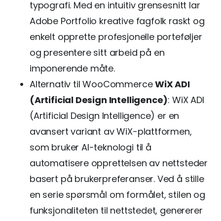
typografi. Med en intuitiv grensesnitt lar
Adobe Portfolio kreative fagfolk raskt og
enkelt opprette profesjonelle porteføljer
og presentere sitt arbeid på en
imponerende måte.
Alternativ til WooCommerce
WiX ADI
(Artificial Design Intelligence)
: WiX ADI
(Artificial Design Intelligence) er en
avansert variant av WiX-plattformen,
som bruker AI-teknologi til å
automatisere opprettelsen av nettsteder
basert på brukerpreferanser. Ved å stille
en serie spørsmål om formålet, stilen og
funksjonaliteten til nettstedet, genererer