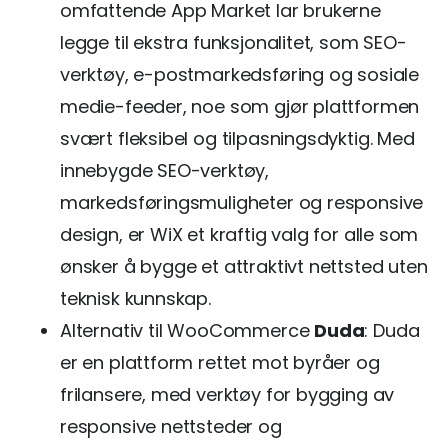
omfattende App Market lar brukerne
legge til ekstra funksjonalitet, som SEO-
verktøy, e-postmarkedsføring og sosiale
medie-feeder, noe som gjør plattformen
svært fleksibel og tilpasningsdyktig. Med
innebygde SEO-verktøy,
markedsføringsmuligheter og responsive
design, er WiX et kraftig valg for alle som
ønsker å bygge et attraktivt nettsted uten
teknisk kunnskap.
Alternativ til WooCommerce
Duda
: Duda
er en plattform rettet mot byråer og
frilansere, med verktøy for bygging av
responsive nettsteder og