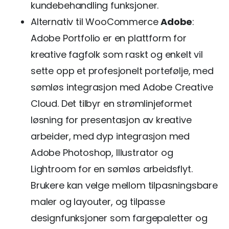
kundebehandling funksjoner.
Alternativ til WooCommerce
Adobe
:
Adobe Portfolio er en plattform for
kreative fagfolk som raskt og enkelt vil
sette opp et profesjonelt portefølje, med
sømløs integrasjon med Adobe Creative
Cloud. Det tilbyr en strømlinjeformet
løsning for presentasjon av kreative
arbeider, med dyp integrasjon med
Adobe Photoshop, Illustrator og
Lightroom for en sømløs arbeidsflyt.
Brukere kan velge mellom tilpasningsbare
maler og layouter, og tilpasse
designfunksjoner som fargepaletter og