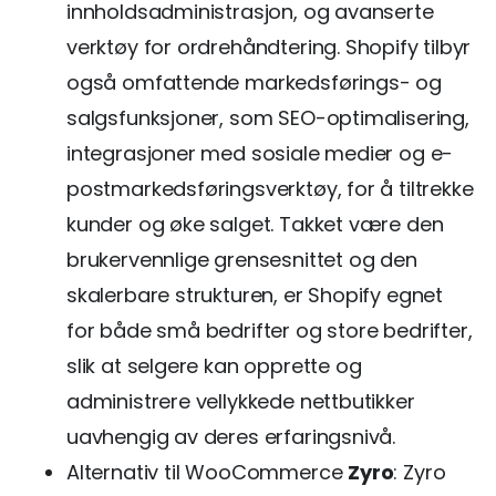
innholdsadministrasjon, og avanserte
verktøy for ordrehåndtering. Shopify tilbyr
også omfattende markedsførings- og
salgsfunksjoner, som SEO-optimalisering,
integrasjoner med sosiale medier og e-
postmarkedsføringsverktøy, for å tiltrekke
kunder og øke salget. Takket være den
brukervennlige grensesnittet og den
skalerbare strukturen, er Shopify egnet
for både små bedrifter og store bedrifter,
slik at selgere kan opprette og
administrere vellykkede nettbutikker
uavhengig av deres erfaringsnivå.
Alternativ til WooCommerce
Zyro
: Zyro