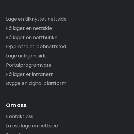
Lage en tilknyttet nettside
Få laget en nettside
Få laget en nettbutikk
Opprette et jobbnettsted
Lage auksjonsside
Portalprogramvare
Få laget et intranett
Bygge en digital plattform
Om oss
Kontakt oss
La oss lage en nettside