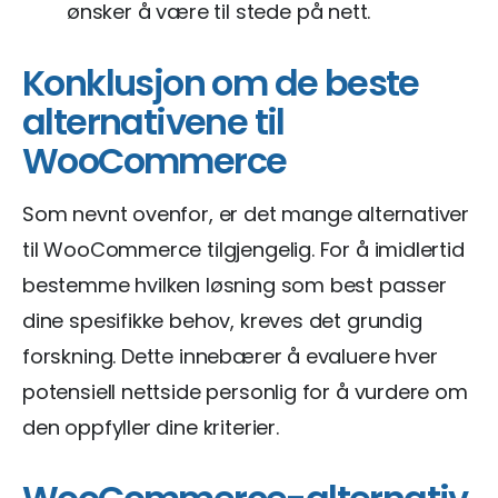
ønsker å være til stede på nett.
Konklusjon om de beste
alternativene til
WooCommerce
Som nevnt ovenfor, er det mange alternativer
til WooCommerce tilgjengelig. For å imidlertid
bestemme hvilken løsning som best passer
dine spesifikke behov, kreves det grundig
forskning. Dette innebærer å evaluere hver
potensiell nettside personlig for å vurdere om
den oppfyller dine kriterier.