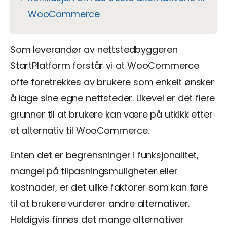
WooCommerce
Som leverandør av nettstedbyggeren
StartPlatform forstår vi at WooCommerce
ofte foretrekkes av brukere som enkelt ønsker
å lage sine egne nettsteder. Likevel er det flere
grunner til at brukere kan være på utkikk etter
et alternativ til WooCommerce.
Enten det er begrensninger i funksjonalitet,
mangel på tilpasningsmuligheter eller
kostnader, er det ulike faktorer som kan føre
til at brukere vurderer andre alternativer.
Heldigvis finnes det mange alternativer