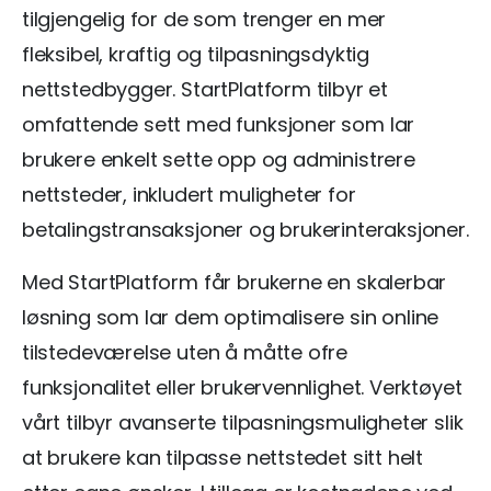
tilgjengelig for de som trenger en mer
fleksibel, kraftig og tilpasningsdyktig
nettstedbygger. StartPlatform tilbyr et
omfattende sett med funksjoner som lar
brukere enkelt sette opp og administrere
nettsteder, inkludert muligheter for
betalingstransaksjoner og brukerinteraksjoner.
Med StartPlatform får brukerne en skalerbar
løsning som lar dem optimalisere sin online
tilstedeværelse uten å måtte ofre
funksjonalitet eller brukervennlighet. Verktøyet
vårt tilbyr avanserte tilpasningsmuligheter slik
at brukere kan tilpasse nettstedet sitt helt