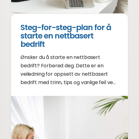
Steg-for-steg-plan for å
starte en nettbasert
bedrift
Ønsker du å starte en nettbasert
bedrift? Forbered deg. Dette er en
veiledning for oppsett av nettbasert
bedrift med trinn, tips og vanlige feil ved
oppsett av nettbasert bedrift.