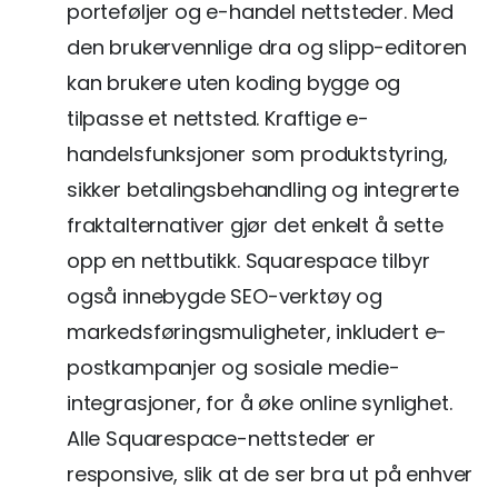
porteføljer og e-handel nettsteder. Med
den brukervennlige dra og slipp-editoren
kan brukere uten koding bygge og
tilpasse et nettsted. Kraftige e-
handelsfunksjoner som produktstyring,
sikker betalingsbehandling og integrerte
fraktalternativer gjør det enkelt å sette
opp en nettbutikk. Squarespace tilbyr
også innebygde SEO-verktøy og
markedsføringsmuligheter, inkludert e-
postkampanjer og sosiale medie-
integrasjoner, for å øke online synlighet.
Alle Squarespace-nettsteder er
responsive, slik at de ser bra ut på enhver