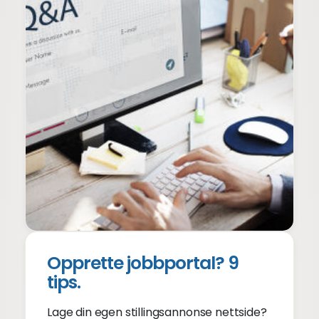
Opprette jobbportal? 9
tips.
Lage din egen stillingsannonse nettside?