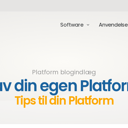
Software
Anvendelse
Platform blogindlæg
av din egen Platfo
Tips til din Platform