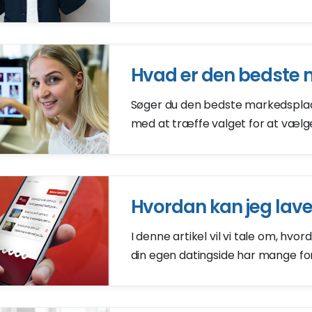
Hvad er den bedste
Søger du den bedste markedsplads
med at træffe valget for at vælge
Hvordan kan jeg lave
I denne artikel vil vi tale om, hvo
din egen datingside har mange for