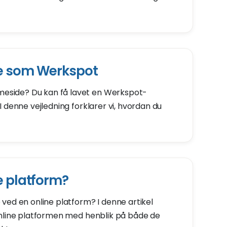
e som Werkspot
side? Du kan få lavet en Werkspot-
 denne vejledning forklarer vi, hvordan du
e platform?
ved en online platform? I denne artikel
online platformen med henblik på både de