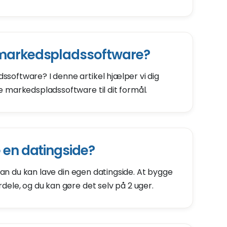
 markedspladssoftware?
software? I denne artikel hjælper vi dig
 markedspladssoftware til dit formål.
 en datingside?
rdan du kan lave din egen datingside. At bygge
dele, og du kan gøre det selv på 2 uger.