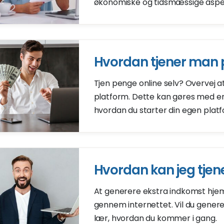
økonomiske og tidsmæssige aspe
Hvordan tjener man 
Tjen penge online selv? Overvej 
platform. Dette kan gøres med en l
hvordan du starter din egen plat
Hvordan kan jeg tjen
At generere ekstra indkomst hje
gennem internettet. Vil du gene
lær, hvordan du kommer i gang.