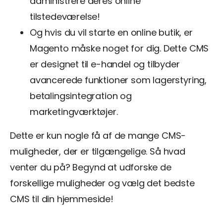
administrere deres online
tilstedeværelse!
Og hvis du vil starte en online butik, er
Magento måske noget for dig. Dette CMS
er designet til e-handel og tilbyder
avancerede funktioner som lagerstyring,
betalingsintegration og
marketingværktøjer.
Dette er kun nogle få af de mange CMS-
muligheder, der er tilgængelige. Så hvad
venter du på? Begynd at udforske de
forskellige muligheder og vælg det bedste
CMS til din hjemmeside!