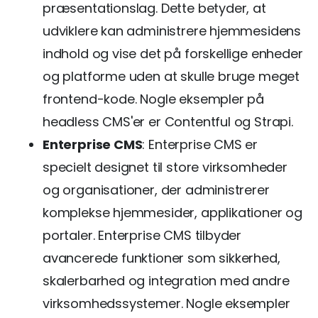
præsentationslag. Dette betyder, at
udviklere kan administrere hjemmesidens
indhold og vise det på forskellige enheder
og platforme uden at skulle bruge meget
frontend-kode. Nogle eksempler på
headless CMS'er er Contentful og Strapi.
Enterprise CMS
: Enterprise CMS er
specielt designet til store virksomheder
og organisationer, der administrerer
komplekse hjemmesider, applikationer og
portaler. Enterprise CMS tilbyder
avancerede funktioner som sikkerhed,
skalerbarhed og integration med andre
virksomhedssystemer. Nogle eksempler