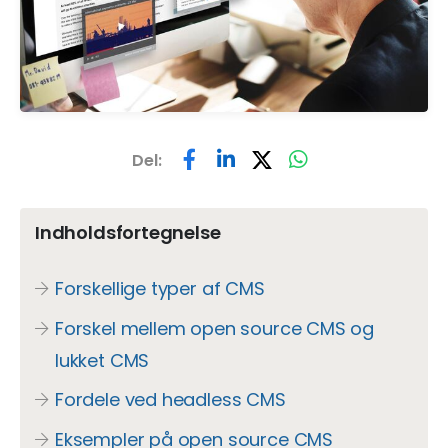
Del:
Indholdsfortegnelse
Forskellige typer af CMS
Forskel mellem open source CMS og
lukket CMS
Fordele ved headless CMS
Eksempler på open source CMS