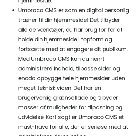
hjemmeside.
Umbraco CMS er som en digital personlig
træner til din hjemmeside! Det tilbyder
alle de værktøjer, du har brug for for at
holde din hjemmeside i topform og
fortsætte med at engagere dit publikum.
Med Umbraco CMS kan du nemt
administrere indhold, tilpasse sider og
endda opbygge hele hjemmesider uden
meget teknisk viden. Det har en
brugervenlig grænseflade og tilbyder
masser af muligheder for tilpasning og
udvidelse. Kort sagt er Umbraco CMS et
must-have for alle, der er seriøse med at