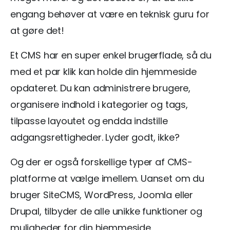
engang behøver at være en teknisk guru for
at gøre det!
Et CMS har en super enkel brugerflade, så du
med et par klik kan holde din hjemmeside
opdateret. Du kan administrere brugere,
organisere indhold i kategorier og tags,
tilpasse layoutet og endda indstille
adgangsrettigheder. Lyder godt, ikke?
Og der er også forskellige typer af CMS-
platforme at vælge imellem. Uanset om du
bruger SiteCMS, WordPress, Joomla eller
Drupal, tilbyder de alle unikke funktioner og
muligheder for din hjemmeside.