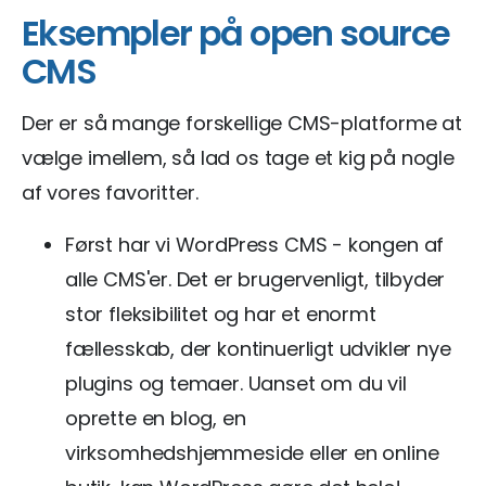
Eksempler på open source
CMS
Der er så mange forskellige CMS-platforme at
vælge imellem, så lad os tage et kig på nogle
af vores favoritter.
Først har vi WordPress CMS - kongen af
alle CMS'er. Det er brugervenligt, tilbyder
stor fleksibilitet og har et enormt
fællesskab, der kontinuerligt udvikler nye
plugins og temaer. Uanset om du vil
oprette en blog, en
virksomhedshjemmeside eller en online