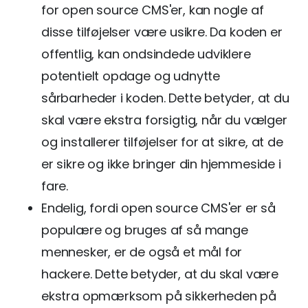
for open source CMS'er, kan nogle af
disse tilføjelser være usikre. Da koden er
offentlig, kan ondsindede udviklere
potentielt opdage og udnytte
sårbarheder i koden. Dette betyder, at du
skal være ekstra forsigtig, når du vælger
og installerer tilføjelser for at sikre, at de
er sikre og ikke bringer din hjemmeside i
fare.
Endelig, fordi open source CMS'er er så
populære og bruges af så mange
mennesker, er de også et mål for
hackere. Dette betyder, at du skal være
ekstra opmærksom på sikkerheden på