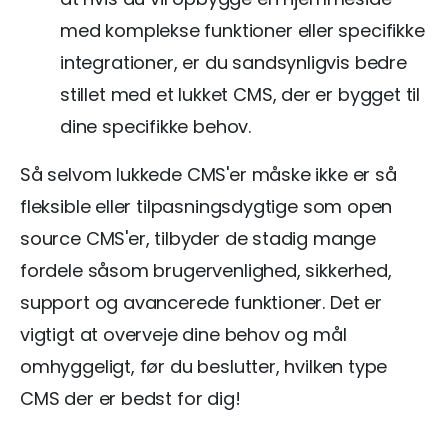
med komplekse funktioner eller specifikke
integrationer, er du sandsynligvis bedre
stillet med et lukket CMS, der er bygget til
dine specifikke behov.
Så selvom lukkede CMS'er måske ikke er så
fleksible eller tilpasningsdygtige som open
source CMS'er, tilbyder de stadig mange
fordele såsom brugervenlighed, sikkerhed,
support og avancerede funktioner. Det er
vigtigt at overveje dine behov og mål
omhyggeligt, før du beslutter, hvilken type
CMS der er bedst for dig!