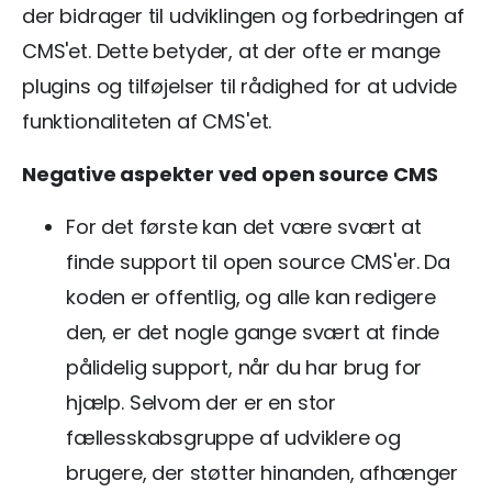
der bidrager til udviklingen og forbedringen af
CMS'et. Dette betyder, at der ofte er mange
plugins og tilføjelser til rådighed for at udvide
funktionaliteten af CMS'et.
Negative aspekter ved open source CMS
For det første kan det være svært at
finde support til open source CMS'er. Da
koden er offentlig, og alle kan redigere
den, er det nogle gange svært at finde
pålidelig support, når du har brug for
hjælp. Selvom der er en stor
fællesskabsgruppe af udviklere og
brugere, der støtter hinanden, afhænger