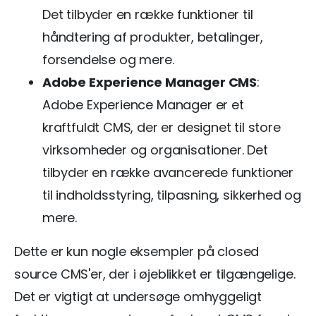
Det tilbyder en række funktioner til
håndtering af produkter, betalinger,
forsendelse og mere.
Adobe Experience Manager CMS
:
Adobe Experience Manager er et
kraftfuldt CMS, der er designet til store
virksomheder og organisationer. Det
tilbyder en række avancerede funktioner
til indholdsstyring, tilpasning, sikkerhed og
mere.
Dette er kun nogle eksempler på closed
source CMS'er, der i øjeblikket er tilgængelige.
Det er vigtigt at undersøge omhyggeligt