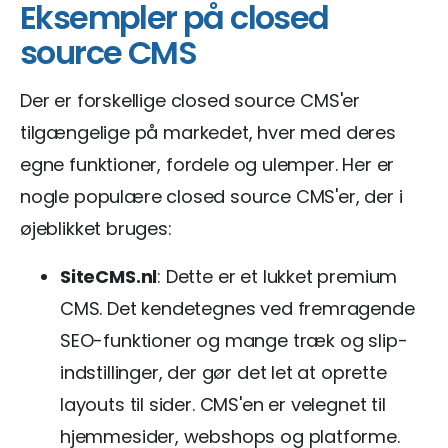
Eksempler på closed
source CMS
Der er forskellige closed source CMS'er
tilgængelige på markedet, hver med deres
egne funktioner, fordele og ulemper. Her er
nogle populære closed source CMS'er, der i
øjeblikket bruges:
SiteCMS.nl
: Dette er et lukket premium
CMS. Det kendetegnes ved fremragende
SEO-funktioner og mange træk og slip-
indstillinger, der gør det let at oprette
layouts til sider. CMS'en er velegnet til
hjemmesider, webshops og platforme.