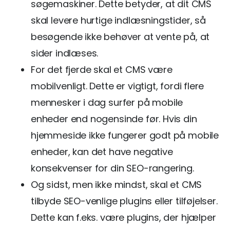
søgemaskiner. Dette betyder, at dit CMS
skal levere hurtige indlæsningstider, så
besøgende ikke behøver at vente på, at
sider indlæses.
For det fjerde skal et CMS være
mobilvenligt. Dette er vigtigt, fordi flere
mennesker i dag surfer på mobile
enheder end nogensinde før. Hvis din
hjemmeside ikke fungerer godt på mobile
enheder, kan det have negative
konsekvenser for din SEO-rangering.
Og sidst, men ikke mindst, skal et CMS
tilbyde SEO-venlige plugins eller tilføjelser.
Dette kan f.eks. være plugins, der hjælper