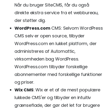
Når du bruger SiteCMS, får du også
direkte ekstra service fra et webbureau,
der støtter dig.
WordPress.com
CMS: Selvom WordPress
CMS selv er open source, tilbyder
WordPress.com en lukket platform, der
administreres af Automattic,
virksomheden bag WordPress.
WordPress.com tilbyder forskellige
abonnementer med forskellige funktioner
og priser.
Wix CMS
: Wix er et af de mest populære
lukkede CMS'er og tilbyder en intuitiv
grænseflade, der gør det let for brugere