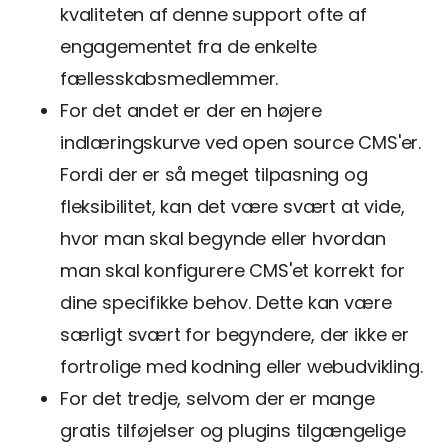
kvaliteten af denne support ofte af
engagementet fra de enkelte
fællesskabsmedlemmer.
For det andet er der en højere
indlæringskurve ved open source CMS'er.
Fordi der er så meget tilpasning og
fleksibilitet, kan det være svært at vide,
hvor man skal begynde eller hvordan
man skal konfigurere CMS'et korrekt for
dine specifikke behov. Dette kan være
særligt svært for begyndere, der ikke er
fortrolige med kodning eller webudvikling.
For det tredje, selvom der er mange
gratis tilføjelser og plugins tilgængelige