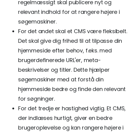
regelmæssigt skal publicere nyt og
relevant indhold for at rangere højere i
søgemaskiner.
For det andet skal et CMS være fleksibelt.
Det skal give dig frihed til at tilpasse din
hjemmeside efter behov, f.eks. med
brugerdefinerede URL'er, meta-
beskrivelser og titler. Dette hjælper
søgemaskiner med at forstå din
hjemmeside bedre og finde den relevant
for søgninger.
For det tredje er hastighed vigtig. Et CMS,
der indlæses hurtigt, giver en bedre
brugeroplevelse og kan rangere højere i