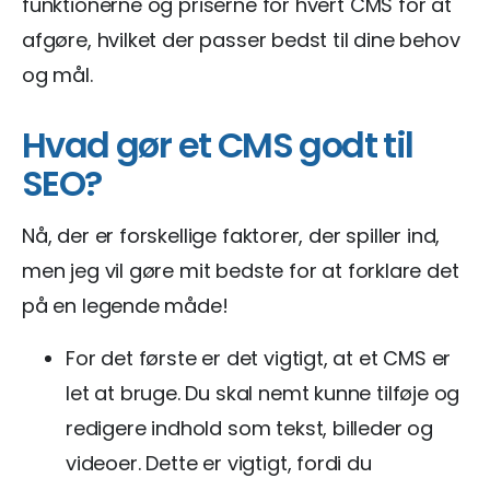
funktionerne og priserne for hvert CMS for at
afgøre, hvilket der passer bedst til dine behov
og mål.
Hvad gør et CMS godt til
SEO?
Nå, der er forskellige faktorer, der spiller ind,
men jeg vil gøre mit bedste for at forklare det
på en legende måde!
For det første er det vigtigt, at et CMS er
let at bruge. Du skal nemt kunne tilføje og
redigere indhold som tekst, billeder og
videoer. Dette er vigtigt, fordi du