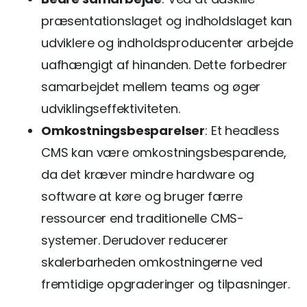
præsentationslaget og indholdslaget kan
udviklere og indholdsproducenter arbejde
uafhængigt af hinanden. Dette forbedrer
samarbejdet mellem teams og øger
udviklingseffektiviteten.
Omkostningsbesparelser
: Et headless
CMS kan være omkostningsbesparende,
da det kræver mindre hardware og
software at køre og bruger færre
ressourcer end traditionelle CMS-
systemer. Derudover reducerer
skalerbarheden omkostningerne ved
fremtidige opgraderinger og tilpasninger.