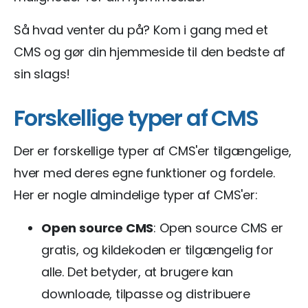
Så hvad venter du på? Kom i gang med et
CMS og gør din hjemmeside til den bedste af
sin slags!
Forskellige typer af CMS
Der er forskellige typer af CMS'er tilgængelige,
hver med deres egne funktioner og fordele.
Her er nogle almindelige typer af CMS'er:
Open source CMS
: Open source CMS er
gratis, og kildekoden er tilgængelig for
alle. Det betyder, at brugere kan
downloade, tilpasse og distribuere