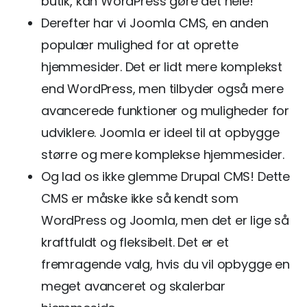
butik, kan WordPress gøre det hele!
Derefter har vi Joomla CMS, en anden
populær mulighed for at oprette
hjemmesider. Det er lidt mere komplekst
end WordPress, men tilbyder også mere
avancerede funktioner og muligheder for
udviklere. Joomla er ideel til at opbygge
større og mere komplekse hjemmesider.
Og lad os ikke glemme Drupal CMS! Dette
CMS er måske ikke så kendt som
WordPress og Joomla, men det er lige så
kraftfuldt og fleksibelt. Det er et
fremragende valg, hvis du vil opbygge en
meget avanceret og skalerbar