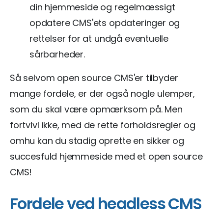
din hjemmeside og regelmæssigt
opdatere CMS'ets opdateringer og
rettelser for at undgå eventuelle
sårbarheder.
Så selvom open source CMS'er tilbyder
mange fordele, er der også nogle ulemper,
som du skal være opmærksom på. Men
fortvivl ikke, med de rette forholdsregler og
omhu kan du stadig oprette en sikker og
succesfuld hjemmeside med et open source
CMS!
Fordele ved headless CMS