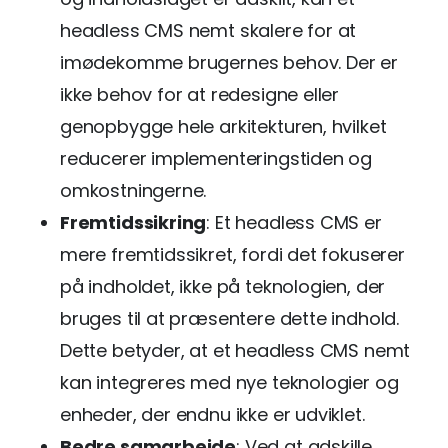
headless CMS nemt skalere for at
imødekomme brugernes behov. Der er
ikke behov for at redesigne eller
genopbygge hele arkitekturen, hvilket
reducerer implementeringstiden og
omkostningerne.
Fremtidssikring
: Et headless CMS er
mere fremtidssikret, fordi det fokuserer
på indholdet, ikke på teknologien, der
bruges til at præsentere dette indhold.
Dette betyder, at et headless CMS nemt
kan integreres med nye teknologier og
enheder, der endnu ikke er udviklet.
Bedre samarbejde
: Ved at adskille