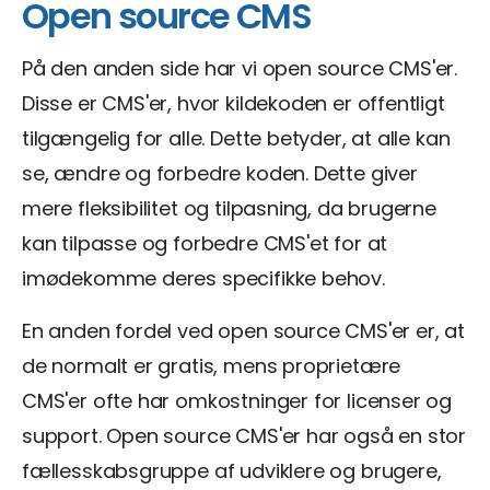
Open source CMS
På den anden side har vi open source CMS'er.
Disse er CMS'er, hvor kildekoden er offentligt
tilgængelig for alle. Dette betyder, at alle kan
se, ændre og forbedre koden. Dette giver
mere fleksibilitet og tilpasning, da brugerne
kan tilpasse og forbedre CMS'et for at
imødekomme deres specifikke behov.
En anden fordel ved open source CMS'er er, at
de normalt er gratis, mens proprietære
CMS'er ofte har omkostninger for licenser og
support. Open source CMS'er har også en stor
fællesskabsgruppe af udviklere og brugere,