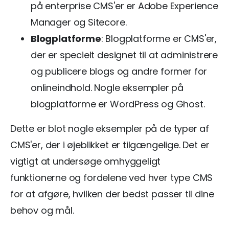
på enterprise CMS'er er Adobe Experience
Manager og Sitecore.
Blogplatforme
: Blogplatforme er CMS'er,
der er specielt designet til at administrere
og publicere blogs og andre former for
onlineindhold. Nogle eksempler på
blogplatforme er WordPress og Ghost.
Dette er blot nogle eksempler på de typer af
CMS'er, der i øjeblikket er tilgængelige. Det er
vigtigt at undersøge omhyggeligt
funktionerne og fordelene ved hver type CMS
for at afgøre, hvilken der bedst passer til dine
behov og mål.