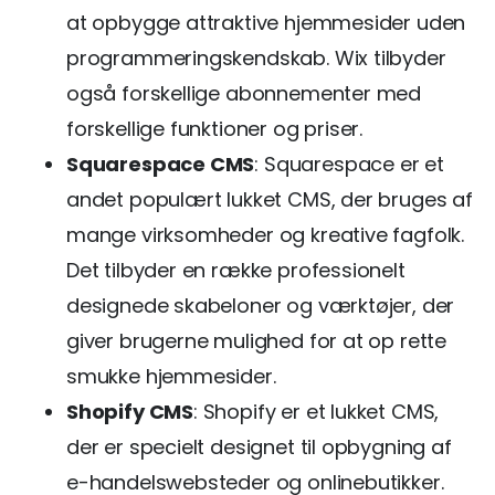
at opbygge attraktive hjemmesider uden
programmeringskendskab. Wix tilbyder
også forskellige abonnementer med
forskellige funktioner og priser.
Squarespace CMS
: Squarespace er et
andet populært lukket CMS, der bruges af
mange virksomheder og kreative fagfolk.
Det tilbyder en række professionelt
designede skabeloner og værktøjer, der
giver brugerne mulighed for at op rette
smukke hjemmesider.
Shopify CMS
: Shopify er et lukket CMS,
der er specielt designet til opbygning af
e-handelswebsteder og onlinebutikker.