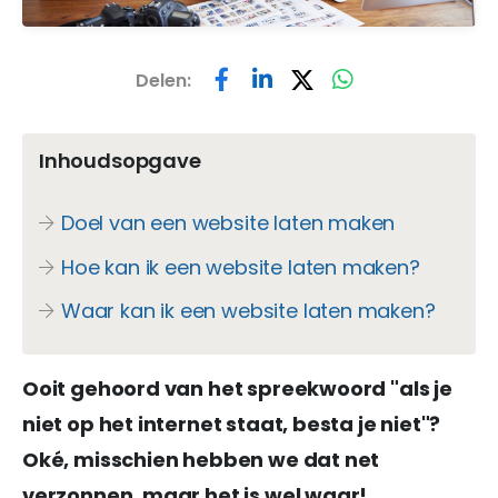
Delen:
Inhoudsopgave
Doel van een website laten maken
Hoe kan ik een website laten maken?
Waar kan ik een website laten maken?
Ooit gehoord van het spreekwoord "als je
niet op het internet staat, besta je niet"?
Oké, misschien hebben we dat net
verzonnen, maar het is wel waar!