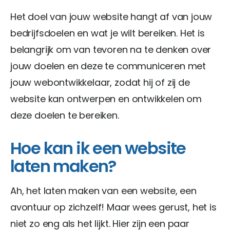
Het doel van jouw website hangt af van jouw
bedrijfsdoelen en wat je wilt bereiken. Het is
belangrijk om van tevoren na te denken over
jouw doelen en deze te communiceren met
jouw webontwikkelaar, zodat hij of zij de
website kan ontwerpen en ontwikkelen om
deze doelen te bereiken.
Hoe kan ik een website
laten maken?
Ah, het laten maken van een website, een
avontuur op zichzelf! Maar wees gerust, het is
niet zo eng als het lijkt. Hier zijn een paar