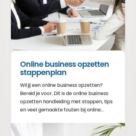
Online business opzetten
stappenplan
Wil jij een online business opzetten?
Bereid je voor. Dit is de online business
opzetten handleiding met stappen, tips
en veel gemaakte fouten bij online
business opzetten.