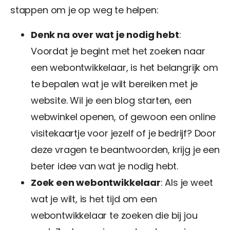
stappen om je op weg te helpen:
Denk na over wat je nodig hebt
:
Voordat je begint met het zoeken naar
een webontwikkelaar, is het belangrijk om
te bepalen wat je wilt bereiken met je
website. Wil je een blog starten, een
webwinkel openen, of gewoon een online
visitekaartje voor jezelf of je bedrijf? Door
deze vragen te beantwoorden, krijg je een
beter idee van wat je nodig hebt.
Zoek een webontwikkelaar
: Als je weet
wat je wilt, is het tijd om een
webontwikkelaar te zoeken die bij jou