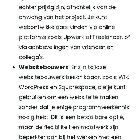
echter prijzig zijn, afhankelijk van de
omvang van het project. Je kunt
webontwikkelaars vinden via online
platforms zoals Upwork of Freelancer, of
via aanbevelingen van vrienden en
collega's.
Websitebouwers
: Er zijn talloze
websitebouwers beschikbaar, zoals Wix,
WordPress en Squarespace, die je kunt
gebruiken om een website te maken
zonder dat je enige programmeerkennis
nodig hebt. Dit is een betaalbare optie,
maar de flexibiliteit en maatwerk zijn
beperkter dan bij het werken met een