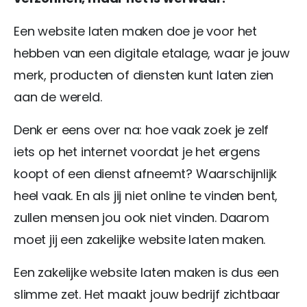
Een website laten maken doe je voor het
hebben van een digitale etalage, waar je jouw
merk, producten of diensten kunt laten zien
aan de wereld.
Denk er eens over na: hoe vaak zoek je zelf
iets op het internet voordat je het ergens
koopt of een dienst afneemt? Waarschijnlijk
heel vaak. En als jij niet online te vinden bent,
zullen mensen jou ook niet vinden. Daarom
moet jij een zakelijke website laten maken.
Een zakelijke website laten maken is dus een
slimme zet. Het maakt jouw bedrijf zichtbaar