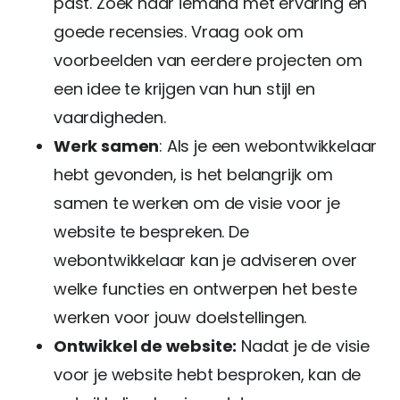
past. Zoek naar iemand met ervaring en
goede recensies. Vraag ook om
voorbeelden van eerdere projecten om
een idee te krijgen van hun stijl en
vaardigheden.
Werk samen
: Als je een webontwikkelaar
hebt gevonden, is het belangrijk om
samen te werken om de visie voor je
website te bespreken. De
webontwikkelaar kan je adviseren over
welke functies en ontwerpen het beste
werken voor jouw doelstellingen.
Ontwikkel de website:
Nadat je de visie
voor je website hebt besproken, kan de