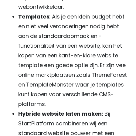
webontwikkelaar.
Templates
: Als je een klein budget hebt
en niet veel veranderingen nodig hebt
aan de standaardopmaak en -
functionaliteit van een website, kan het
kopen van een kant-en-klare website
template een goede optie zijn. Er zijn veel
online marktplaatsen zoals ThemeForest
en TemplateMonster waar je templates
kunt kopen voor verschillende CMS-
platforms.
Hybride website laten maken:
Bij
StartPlatform combineren wij een
standaard website bouwer met een