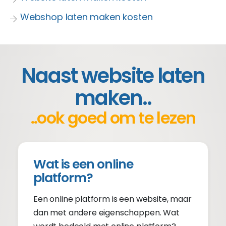
Webshop laten maken kosten
Naast website laten
maken..
..ook goed om te lezen
Wat is een online
platform?
Een online platform is een website, maar
dan met andere eigenschappen. Wat