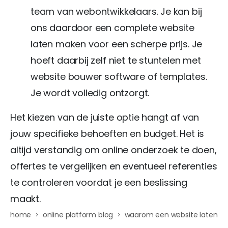
team van webontwikkelaars. Je kan bij
ons daardoor een complete website
laten maken voor een scherpe prijs. Je
hoeft daarbij zelf niet te stuntelen met
website bouwer software of templates.
Je wordt volledig ontzorgt.
Het kiezen van de juiste optie hangt af van
jouw specifieke behoeften en budget. Het is
altijd verstandig om online onderzoek te doen,
offertes te vergelijken en eventueel referenties
te controleren voordat je een beslissing
maakt.
home
online platform blog
waarom een website laten m