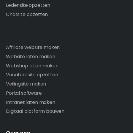
Ledensite opzetten
Chatsite opzetten
Affiliate website maken
Website laten maken
Webshop laten maken
Vacaturesite opzetten
Veilingsite maken
Portal software
Intranet laten maken
Digitaal platform bouwen
Over ons