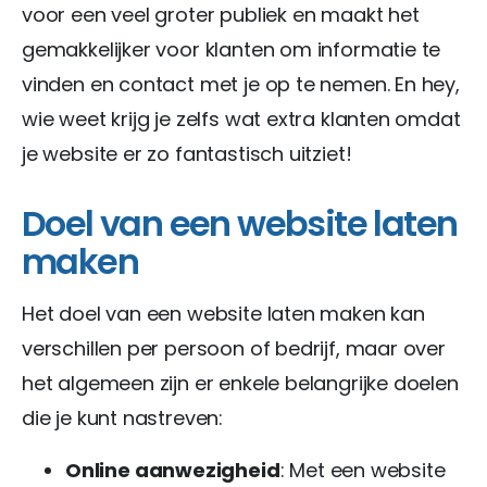
voor een veel groter publiek en maakt het
gemakkelijker voor klanten om informatie te
vinden en contact met je op te nemen. En hey,
wie weet krijg je zelfs wat extra klanten omdat
je website er zo fantastisch uitziet!
Doel van een website laten
maken
Het doel van een website laten maken kan
verschillen per persoon of bedrijf, maar over
het algemeen zijn er enkele belangrijke doelen
die je kunt nastreven:
Online aanwezigheid
: Met een website