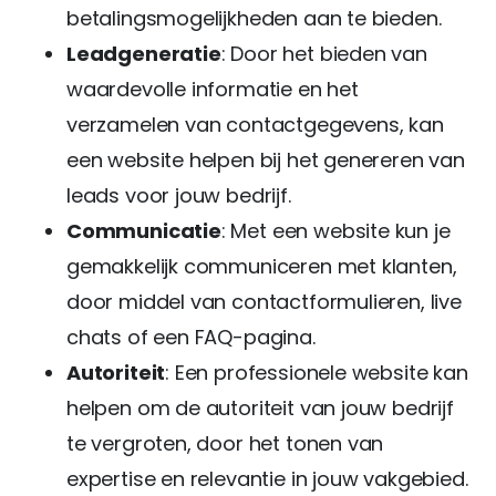
betalingsmogelijkheden aan te bieden.
Leadgeneratie
: Door het bieden van
waardevolle informatie en het
verzamelen van contactgegevens, kan
een website helpen bij het genereren van
leads voor jouw bedrijf.
Communicatie
: Met een website kun je
gemakkelijk communiceren met klanten,
door middel van contactformulieren, live
chats of een FAQ-pagina.
Autoriteit
: Een professionele website kan
helpen om de autoriteit van jouw bedrijf
te vergroten, door het tonen van
expertise en relevantie in jouw vakgebied.