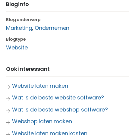
Bloginfo
Blog onderwerp
Marketing
,
Ondernemen
Blogtype
Website
Ook interessant
Website laten maken
Wat is de beste website software?
Wat is de beste webshop software?
Webshop laten maken
Website laten maken kosten