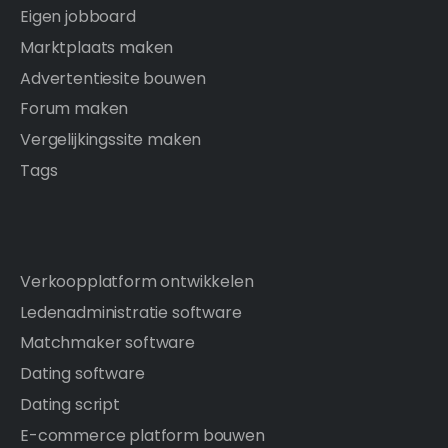
Eigen jobboard
Marktplaats maken
Advertentiesite bouwen
Forum maken
Vergelijkingssite maken
Tags
Verkoopplatform ontwikkelen
Ledenadministratie software
Matchmaker software
Dating software
Dating script
E-commerce platform bouwen