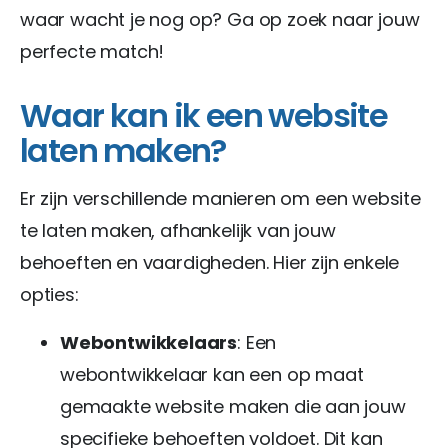
waar wacht je nog op? Ga op zoek naar jouw
perfecte match!
Waar kan ik een website
laten maken?
Er zijn verschillende manieren om een ​​website
te laten maken, afhankelijk van jouw
behoeften en vaardigheden. Hier zijn enkele
opties:
Webontwikkelaars
: Een
webontwikkelaar kan een op maat
gemaakte website maken die aan jouw
specifieke behoeften voldoet. Dit kan