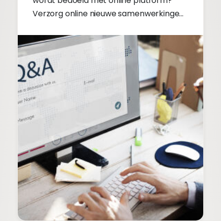
wordt bedoeld met online platform?
Verzorg online nieuwe samenwerkingen.
Lees verder.