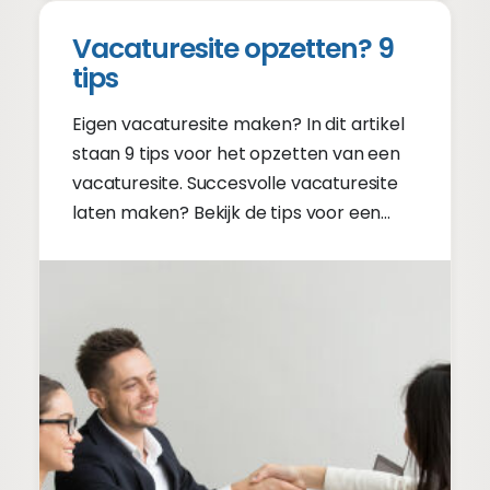
Vacaturesite opzetten? 9
tips
Eigen vacaturesite maken? In dit artikel
staan 9 tips voor het opzetten van een
vacaturesite. Succesvolle vacaturesite
laten maken? Bekijk de tips voor een
goede vacaturesite!