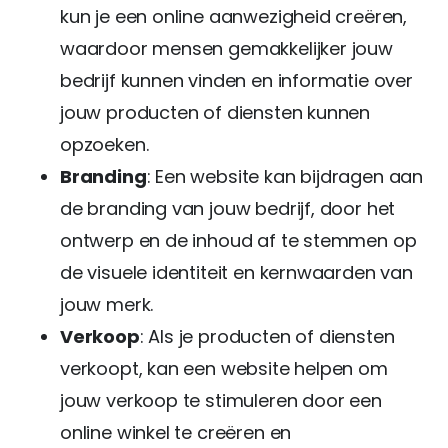
kun je een online aanwezigheid creëren,
waardoor mensen gemakkelijker jouw
bedrijf kunnen vinden en informatie over
jouw producten of diensten kunnen
opzoeken.
Branding
: Een website kan bijdragen aan
de branding van jouw bedrijf, door het
ontwerp en de inhoud af te stemmen op
de visuele identiteit en kernwaarden van
jouw merk.
Verkoop
: Als je producten of diensten
verkoopt, kan een website helpen om
jouw verkoop te stimuleren door een
online winkel te creëren en