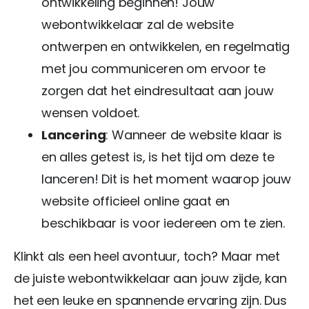
ontwikkeling beginnen! Jouw
webontwikkelaar zal de website
ontwerpen en ontwikkelen, en regelmatig
met jou communiceren om ervoor te
zorgen dat het eindresultaat aan jouw
wensen voldoet.
Lancering
: Wanneer de website klaar is
en alles getest is, is het tijd om deze te
lanceren! Dit is het moment waarop jouw
website officieel online gaat en
beschikbaar is voor iedereen om te zien.
Klinkt als een heel avontuur, toch? Maar met
de juiste webontwikkelaar aan jouw zijde, kan
het een leuke en spannende ervaring zijn. Dus