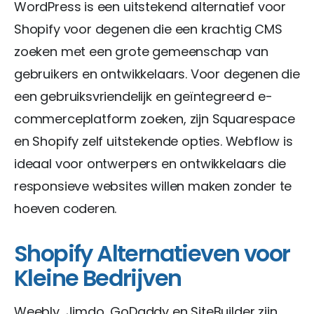
WordPress is een uitstekend alternatief voor
Shopify voor degenen die een krachtig CMS
zoeken met een grote gemeenschap van
gebruikers en ontwikkelaars. Voor degenen die
een gebruiksvriendelijk en geïntegreerd e-
commerceplatform zoeken, zijn Squarespace
en Shopify zelf uitstekende opties. Webflow is
ideaal voor ontwerpers en ontwikkelaars die
responsieve websites willen maken zonder te
hoeven coderen.
Shopify Alternatieven voor
Kleine Bedrijven
Weebly, Jimdo, GoDaddy en SiteBuilder zijn