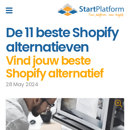
header_toggle_navigation
De 11 beste Shopify
alternatieven
Vind jouw beste
Shopify alternatief
28 May 2024