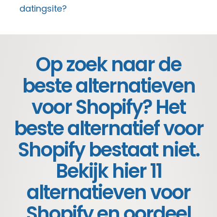
datingsite?
Op zoek naar de
beste alternatieven
voor Shopify? Het
beste alternatief voor
Shopify bestaat niet.
Bekijk hier 11
alternatieven voor
Shopify en oordeel