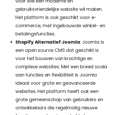
voor wie een moderne en
gebruiksvriendelijke website wil maken.
Het platform is ook geschikt voor e-
commerce, met ingebouwde winkel- en
betalingsfuncties.
Shopify Alternatief Joomla
: Joomla is
een open source CMS dat geschikt is
voor het bouwen van krachtige en
complexe websites. Met een breed scala
aan functies en flexibiliteit is Joomla
ideaal voor grote en geavanceerde
websites. Het platform heeft ook een
grote gemeenschap van gebruikers en
ontwikkelaars die regelmatig nieuwe