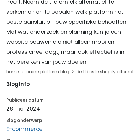
heeft. Neem de tijd om elk alternatief te
verkennen en te bepalen welk platform het
beste aansluit bij jouw specifieke behoeften.
Met wat onderzoek en planning kun je een
website bouwen die niet alleen mooi en
professioneel oogt, maar ook effectief is in
het bereiken van jouw doelen.
home
online platform blog
de 11 beste shopify alternatie
Bloginfo
Publiceer datum
28 mei 2024
Blog onderwerp
E-commerce