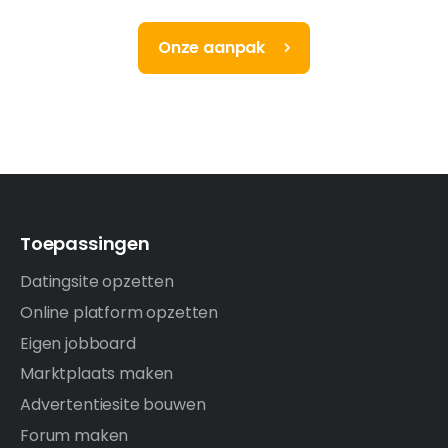
Onze aanpak
Toepassingen
Datingsite opzetten
Online platform opzetten
Eigen jobboard
Marktplaats maken
Advertentiesite bouwen
Forum maken