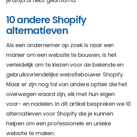
je altijd al hebt gedroomd.
10 andere Shopify
alternatieven
Als een ondernemer op zoek is naar een
manier om een website te bouwen, is het
verleidelijk om te kiezen voor de bekende en
gebruiksvriendelijke websitebouwer Shopify.
Maar er zijn nog tal van andere opties die het
overwegen waard zijn, elk met hun eigen
voor- en nadelen. In dit artikel bespreken we 10
alternatieven voor Shopify die je kunnen
helpen om een professionele en unieke
website te maken.