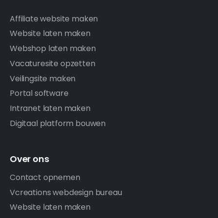
Affiliate website maken
Website laten maken
Webshop laten maken
Vacaturesite opzetten
Veilingsite maken
Portal software
Intranet laten maken
Digitaal platform bouwen
Over ons
Contact opnemen
Vcreations webdesign bureau
Website laten maken