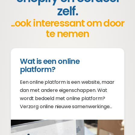
zelf.
..ook interessant om door
te nemen
Wat is een online
platform?
Een online platform is een website, maar
dan met andere eigenschappen. Wat
wordt bedoeld met online platform?
Verzorg online nieuwe samenwerkingen.
Lees verder.