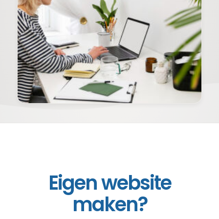
Eigen website
maken?