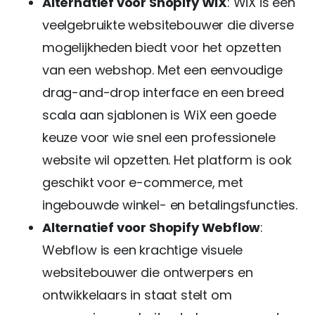
Alternatief voor Shopify WiX
: WiX is een
veelgebruikte websitebouwer die diverse
mogelijkheden biedt voor het opzetten
van een webshop. Met een eenvoudige
drag-and-drop interface en een breed
scala aan sjablonen is WiX een goede
keuze voor wie snel een professionele
website wil opzetten. Het platform is ook
geschikt voor e-commerce, met
ingebouwde winkel- en betalingsfuncties.
Alternatief voor Shopify Webflow
:
Webflow is een krachtige visuele
websitebouwer die ontwerpers en
ontwikkelaars in staat stelt om