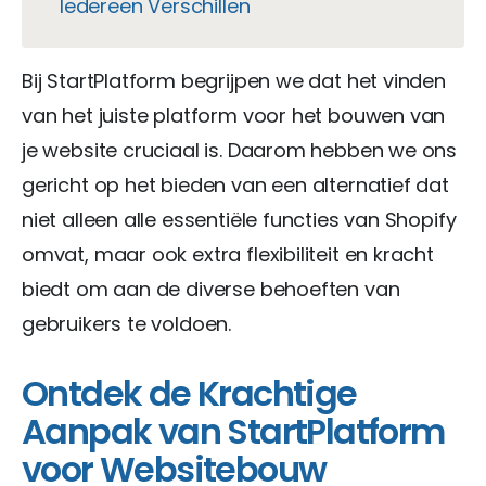
Iedereen Verschillen
Bij StartPlatform begrijpen we dat het vinden
van het juiste platform voor het bouwen van
je website cruciaal is. Daarom hebben we ons
gericht op het bieden van een alternatief dat
niet alleen alle essentiële functies van Shopify
omvat, maar ook extra flexibiliteit en kracht
biedt om aan de diverse behoeften van
gebruikers te voldoen.
Ontdek de Krachtige
Aanpak van StartPlatform
voor Websitebouw