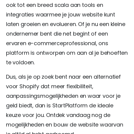
ook tot een breed scala aan tools en
integraties waarmee je jouw website kunt
laten groeien en evolueren. Of je nu een kleine
ondernemer bent die net begint of een
ervaren e-commerceprofessional, ons
platform is ontworpen om aan al je behoeften
te voldoen.
Dus, als je op zoek bent naar een alternatief
voor Shopify dat meer flexibiliteit,
aanpassingsmogelijkheden en waar voor je
geld biedt, dan is StartPlatform de ideale
keuze voor jou. Ontdek vandaag nog de
mogelijkheden en bouw de website waarvan