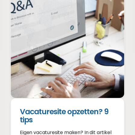
Vacaturesite opzetten? 9
tips
Eigen vacaturesite maken? In dit artikel