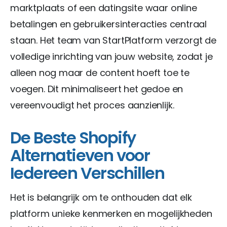
marktplaats of een datingsite waar online
betalingen en gebruikersinteracties centraal
staan. Het team van StartPlatform verzorgt de
volledige inrichting van jouw website, zodat je
alleen nog maar de content hoeft toe te
voegen. Dit minimaliseert het gedoe en
vereenvoudigt het proces aanzienlijk.
De Beste Shopify
Alternatieven voor
Iedereen Verschillen
Het is belangrijk om te onthouden dat elk
platform unieke kenmerken en mogelijkheden