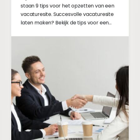
staan 9 tips voor het opzetten van een
vacaturesite. Succesvolle vacaturesite
laten maken? Bekijk de tips voor een
goede vacaturesite!