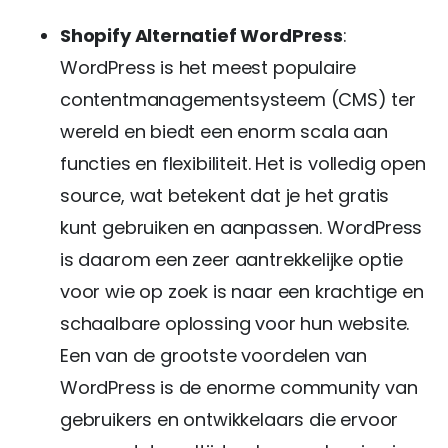
Shopify Alternatief WordPress
:
WordPress is het meest populaire
contentmanagementsysteem (CMS) ter
wereld en biedt een enorm scala aan
functies en flexibiliteit. Het is volledig open
source, wat betekent dat je het gratis
kunt gebruiken en aanpassen. WordPress
is daarom een zeer aantrekkelijke optie
voor wie op zoek is naar een krachtige en
schaalbare oplossing voor hun website.
Een van de grootste voordelen van
WordPress is de enorme community van
gebruikers en ontwikkelaars die ervoor