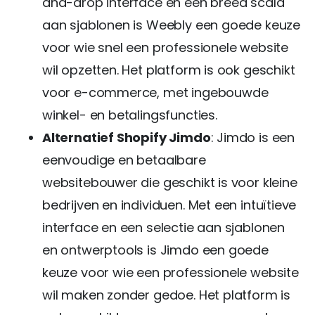
and-drop interface en een breed scala
aan sjablonen is Weebly een goede keuze
voor wie snel een professionele website
wil opzetten. Het platform is ook geschikt
voor e-commerce, met ingebouwde
winkel- en betalingsfuncties.
Alternatief Shopify Jimdo
: Jimdo is een
eenvoudige en betaalbare
websitebouwer die geschikt is voor kleine
bedrijven en individuen. Met een intuïtieve
interface en een selectie aan sjablonen
en ontwerptools is Jimdo een goede
keuze voor wie een professionele website
wil maken zonder gedoe. Het platform is