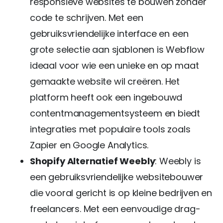
responsieve websites te bouwen zonder
code te schrijven. Met een
gebruiksvriendelijke interface en een
grote selectie aan sjablonen is Webflow
ideaal voor wie een unieke en op maat
gemaakte website wil creëren. Het
platform heeft ook een ingebouwd
contentmanagementsysteem en biedt
integraties met populaire tools zoals
Zapier en Google Analytics.
Shopify Alternatief Weebly
: Weebly is
een gebruiksvriendelijke websitebouwer
die vooral gericht is op kleine bedrijven en
freelancers. Met een eenvoudige drag-