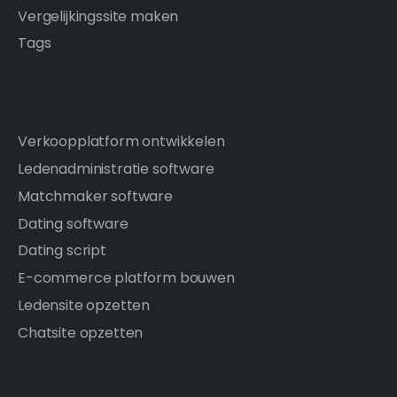
Vergelijkingssite maken
Tags
Verkoopplatform ontwikkelen
Ledenadministratie software
Matchmaker software
Dating software
Dating script
E-commerce platform bouwen
Ledensite opzetten
Chatsite opzetten