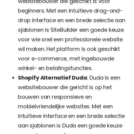
websitebouwer die geschikt is voor
beginners. Met een intuïtieve drag-and-
drop interface en een brede selectie aan
sjablonen is SiteBuilder een goede keuze
voor wie snel een professionele website
wil maken. Het platform is ook geschikt
voor e-commerce, met ingebouwde
winkel- en betalingsfuncties.
Shopify Alternatief Duda
: Duda is een
websitebouwer die gericht is op het
bouwen van responsieve en
mobielvriendelijke websites. Met een
intuïtieve interface en een brede selectie
aan sjablonen is Duda een goede keuze