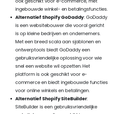
ook geschikt voor e-commerce, met
ingebouwde winkel- en betalingsfuncties.
Alternatief Shopify GoDaddy
: GoDaddy
is een websitebouwer die vooral gericht
is op kleine bedrijven en ondernemers.
Met een breed scala aan sjablonen en
ontwerptools biedt GoDaddy een
gebruiksvriendelijke oplossing voor wie
snel een website wil opzetten. Het
platform is ook geschikt voor e-
commerce en biedt ingebouwde functies
voor online winkels en betalingen.
Alternatief Shopify SiteBuilder
:
SiteBuilder is een gebruiksvriendelijke