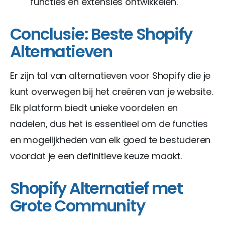
functies en extensies ontwikkelen.
Conclusie: Beste Shopify
Alternatieven
Er zijn tal van alternatieven voor Shopify die je
kunt overwegen bij het creëren van je website.
Elk platform biedt unieke voordelen en
nadelen, dus het is essentieel om de functies
en mogelijkheden van elk goed te bestuderen
voordat je een definitieve keuze maakt.
Shopify Alternatief met
Grote Community