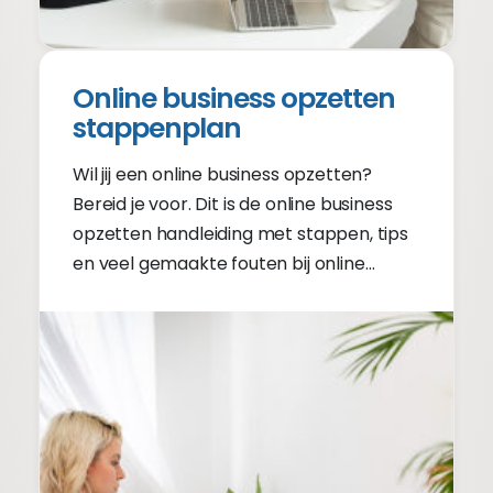
Online business opzetten
stappenplan
Wil jij een online business opzetten?
Bereid je voor. Dit is de online business
opzetten handleiding met stappen, tips
en veel gemaakte fouten bij online
business opzetten.