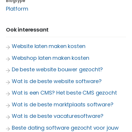
Blogtype
Platform
Ook interessant
Website laten maken kosten
Webshop laten maken kosten
De beste website bouwer gezocht?
Wat is de beste website software?
Wat is een CMS? Het beste CMS gezocht
Wat is de beste marktplaats software?
Wat is de beste vacaturesoftware?
Beste dating software gezocht voor jouw