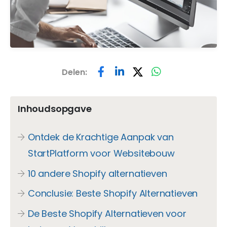
Delen:
Inhoudsopgave
Ontdek de Krachtige Aanpak van
StartPlatform voor Websitebouw
10 andere Shopify alternatieven
Conclusie: Beste Shopify Alternatieven
De Beste Shopify Alternatieven voor