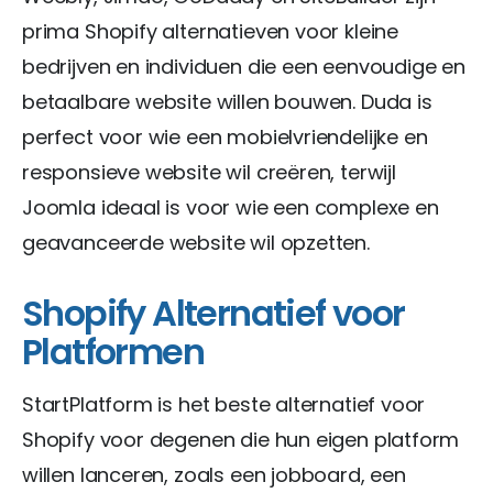
prima Shopify alternatieven voor kleine
bedrijven en individuen die een eenvoudige en
betaalbare website willen bouwen. Duda is
perfect voor wie een mobielvriendelijke en
responsieve website wil creëren, terwijl
Joomla ideaal is voor wie een complexe en
geavanceerde website wil opzetten.
Shopify Alternatief voor
Platformen
StartPlatform is het beste alternatief voor
Shopify voor degenen die hun eigen platform
willen lanceren, zoals een jobboard, een