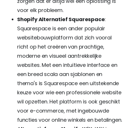
zorgen dat er altijd wel een oplossing is
voor elk probleem.
Shopify Alternatief Squarespace
:
Squarespace is een ander populair
websitebouwplatform dat zich vooral
richt op het creëren van prachtige,
moderne en visueel aantrekkelijke
websites. Met een intuïtieve interface en
een breed scala aan sjablonen en
thema's is Squarespace een uitstekende
keuze voor wie een professionele website
wil opzetten. Het platform is ook geschikt
voor e-commerce, met ingebouwde
functies voor online winkels en betalingen.