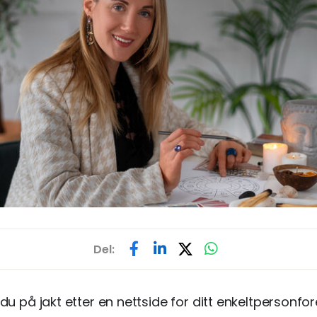
Del:
 du på jakt etter en nettside for ditt enkeltpersonfor