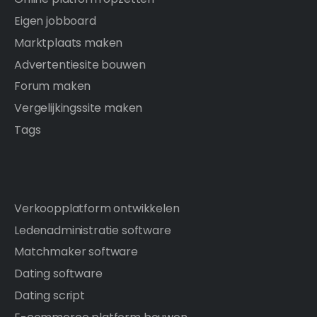
Eigen jobboard
Marktplaats maken
Advertentiesite bouwen
Forum maken
Vergelijkingssite maken
Tags
Verkoopplatform ontwikkelen
Ledenadministratie software
Matchmaker software
Dating software
Dating script