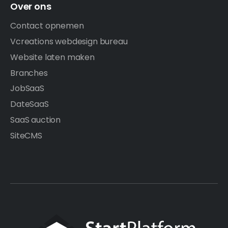
Over ons
Contact opnemen
Vcreations webdesign bureau
Website laten maken
Branches
JobSaaS
DateSaaS
SaaS auction
SiteCMS