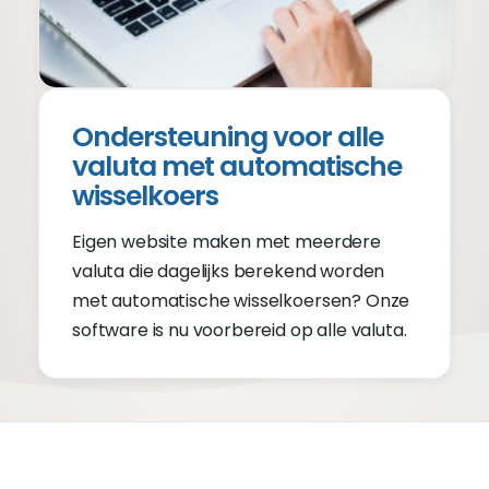
Ondersteuning voor alle
valuta met automatische
wisselkoers
Eigen website maken met meerdere
valuta die dagelijks berekend worden
met automatische wisselkoersen? Onze
software is nu voorbereid op alle valuta.