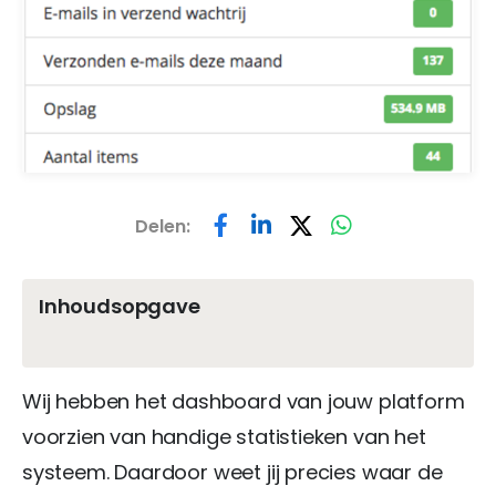
Delen:
Inhoudsopgave
Wij hebben het dashboard van jouw platform
voorzien van handige statistieken van het
systeem. Daardoor weet jij precies waar de