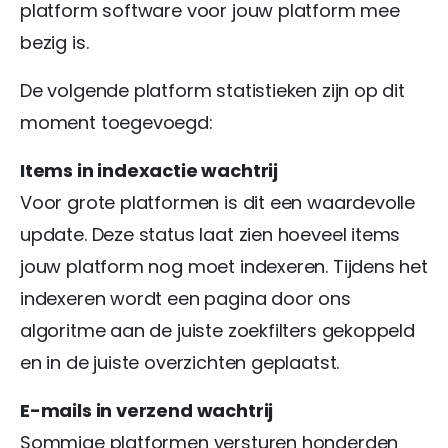
platform software voor jouw platform mee
bezig is.
De volgende platform statistieken zijn op dit
moment toegevoegd:
Items in indexactie wachtrij
Voor grote platformen is dit een waardevolle
update. Deze status laat zien hoeveel items
jouw platform nog moet indexeren. Tijdens het
indexeren wordt een pagina door ons
algoritme aan de juiste zoekfilters gekoppeld
en in de juiste overzichten geplaatst.
E-mails in verzend wachtrij
Sommige platformen versturen honderden