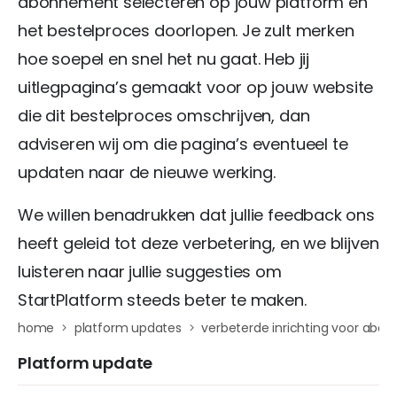
abonnement selecteren op jouw platform en
het bestelproces doorlopen. Je zult merken
hoe soepel en snel het nu gaat. Heb jij
uitlegpagina’s gemaakt voor op jouw website
die dit bestelproces omschrijven, dan
adviseren wij om die pagina’s eventueel te
updaten naar de nieuwe werking.
We willen benadrukken dat jullie feedback ons
heeft geleid tot deze verbetering, en we blijven
luisteren naar jullie suggesties om
StartPlatform steeds beter te maken.
home
platform updates
verbeterde inrichting voor abo
Platform update