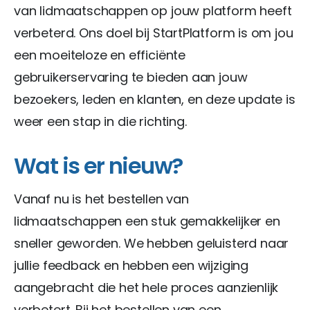
van lidmaatschappen op jouw platform heeft
verbeterd. Ons doel bij StartPlatform is om jou
een moeiteloze en efficiënte
gebruikerservaring te bieden aan jouw
bezoekers, leden en klanten, en deze update is
weer een stap in die richting.
Wat is er nieuw?
Vanaf nu is het bestellen van
lidmaatschappen een stuk gemakkelijker en
sneller geworden. We hebben geluisterd naar
jullie feedback en hebben een wijziging
aangebracht die het hele proces aanzienlijk
verbetert. Bij het bestellen van een