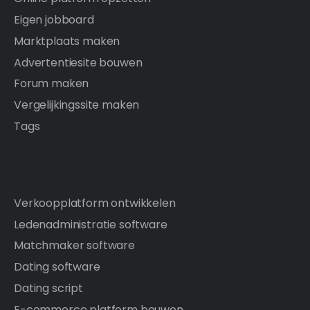
Eigen jobboard
Marktplaats maken
Advertentiesite bouwen
Forum maken
Vergelijkingssite maken
Tags
Verkoopplatform ontwikkelen
Ledenadministratie software
Matchmaker software
Dating software
Dating script
E-commerce platform bouwen