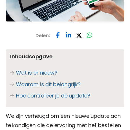
Delen:
Inhoudsopgave
Wat is er nieuw?
Waarom is dit belangrijk?
Hoe controleer je de update?
We zijn verheugd om een nieuwe update aan
te kondigen die de ervaring met het bestellen