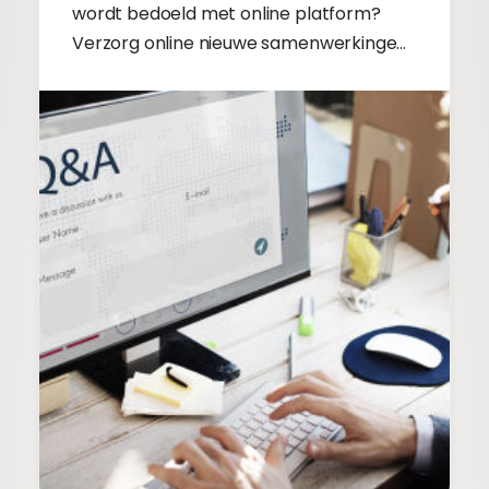
wordt bedoeld met online platform?
Verzorg online nieuwe samenwerkingen.
Lees verder.