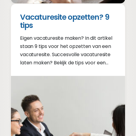
Vacaturesite opzetten? 9
tips
Eigen vacaturesite maken? In dit artikel
staan 9 tips voor het opzetten van een
vacaturesite. Succesvolle vacaturesite
laten maken? Bekijk de tips voor een
goede vacaturesite!