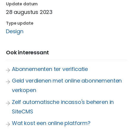
Update datum
28 augustus 2023
Type update
Design
Ook interessant
Abonnementen ter verificatie
Geld verdienen met online abonnementen
verkopen
Zelf automatische incasso's beheren in
SiteCMS
Wat kost een online platform?