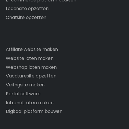
Ledensite opzetten
Chatsite opzetten
Affiliate website maken
Website laten maken
Webshop laten maken
Vacaturesite opzetten
Veilingsite maken
Portal software
Intranet laten maken
Digitaal platform bouwen