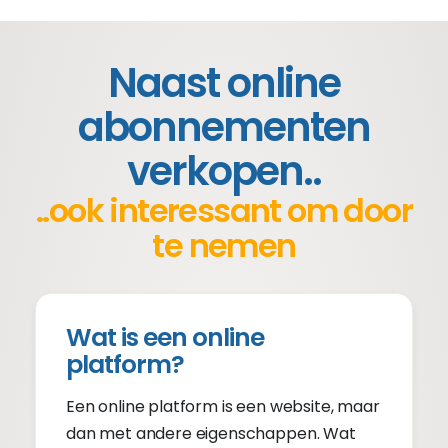
Naast online
abonnementen
verkopen..
..ook interessant om door
te nemen
Wat is een online
platform?
Een online platform is een website, maar
dan met andere eigenschappen. Wat