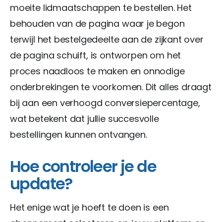
moeite lidmaatschappen te bestellen. Het
behouden van de pagina waar je begon
terwijl het bestelgedeelte aan de zijkant over
de pagina schuift, is ontworpen om het
proces naadloos te maken en onnodige
onderbrekingen te voorkomen. Dit alles draagt
bij aan een verhoogd conversiepercentage,
wat betekent dat jullie succesvolle
bestellingen kunnen ontvangen.
Hoe controleer je de
update?
Het enige wat je hoeft te doen is een