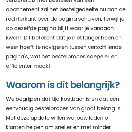
abonnement zal het bestelgedeelte nu aan de
rechterkant over de pagina schuiven, terwijl je
op dezelfde pagina blijft waar je vandaan
kwam. Dit betekent dat je niet langer heen en
weer hoeft te navigeren tussen verschillende
pagina's, wat het bestelproces soepeler en
efficiënter maakt.
Waarom is dit belangrijk?
We begrijpen dat tijd kostbaar is en dat een
eenvoudig bestelproces van groot belang is.
Met deze update willen we jouw leden of
klanten helpen om sneller en met minder