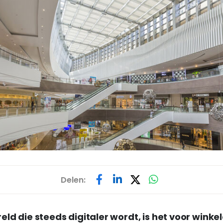
Delen:
eld die steeds digitaler wordt, is het voor winke