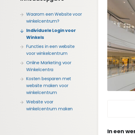
Waarom een Website voor
winkelcentrum?
Individuele Login voor
Winkels
Functies in een website
voor winkelcentrum
Online Marketing voor
Winkelcentra
Kosten besparen met
website maken voor
winkelcentrum
Website voor
winkelcentrum maken
In een wer