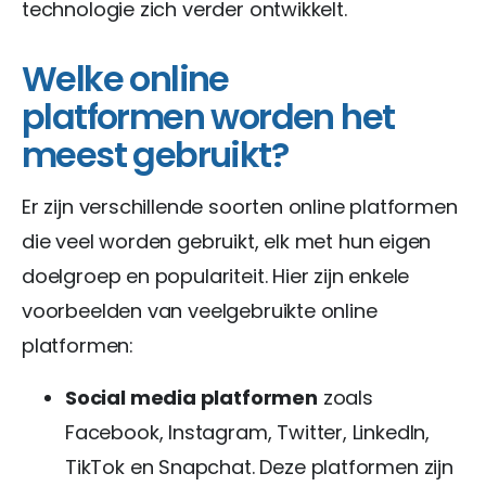
technologie zich verder ontwikkelt.
Welke online
platformen worden het
meest gebruikt?
Er zijn verschillende soorten online platformen
die veel worden gebruikt, elk met hun eigen
doelgroep en populariteit. Hier zijn enkele
voorbeelden van veelgebruikte online
platformen:
Social media platformen
zoals
Facebook, Instagram, Twitter, LinkedIn,
TikTok en Snapchat. Deze platformen zijn