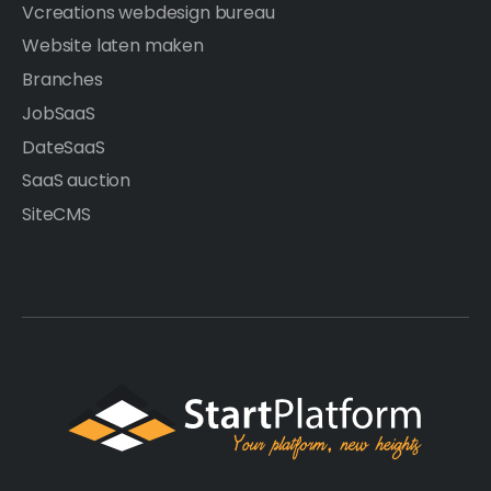
Vcreations webdesign bureau
Website laten maken
Branches
JobSaaS
DateSaaS
SaaS auction
SiteCMS