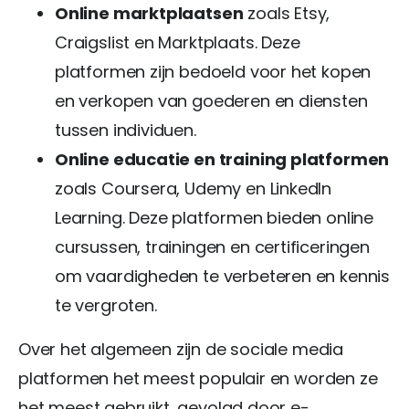
Online marktplaatsen
zoals Etsy,
Craigslist en Marktplaats. Deze
platformen zijn bedoeld voor het kopen
en verkopen van goederen en diensten
tussen individuen.
Online educatie en training platformen
zoals Coursera, Udemy en LinkedIn
Learning. Deze platformen bieden online
cursussen, trainingen en certificeringen
om vaardigheden te verbeteren en kennis
te vergroten.
Over het algemeen zijn de sociale media
platformen het meest populair en worden ze
het meest gebruikt, gevolgd door e-