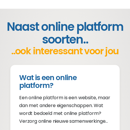
Naast online platform
soorten..
..ook interessant voor jou
Wat is een online
platform?
Een online platform is een website, maar
dan met andere eigenschappen. Wat
wordt bedoeld met online platform?
Verzorg online nieuwe samenwerkingen.
Lees verder.