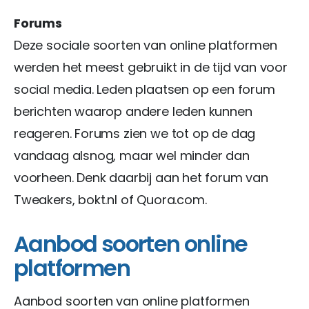
Forums
Deze sociale soorten van online platformen
werden het meest gebruikt in de tijd van voor
social media. Leden plaatsen op een forum
berichten waarop andere leden kunnen
reageren. Forums zien we tot op de dag
vandaag alsnog, maar wel minder dan
voorheen. Denk daarbij aan het forum van
Tweakers, bokt.nl of Quora.com.
Aanbod soorten online
platformen
Aanbod soorten van online platformen