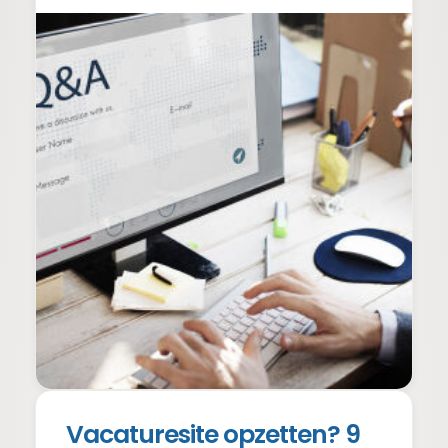
Vacaturesite opzetten? 9