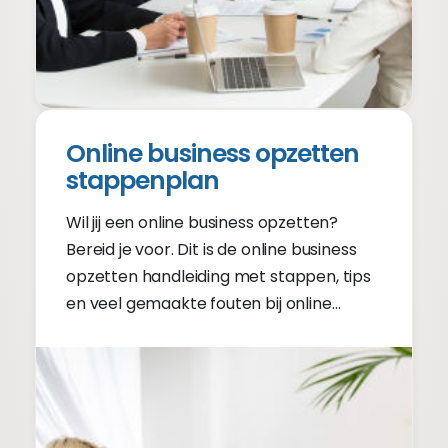
Online business opzetten
stappenplan
Wil jij een online business opzetten?
Bereid je voor. Dit is de online business
opzetten handleiding met stappen, tips
en veel gemaakte fouten bij online
business opzetten.